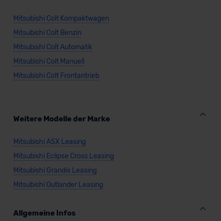
Datenschutzerklärung
|
Impressum
Mitsubishi Colt Kompaktwagen
Mitsubishi Colt Benzin
Mitsubishi Colt Automatik
Mitsubishi Colt Manuell
Mitsubishi Colt Frontantrieb
Weitere Modelle der Marke
Mitsubishi ASX Leasing
Mitsubishi Eclipse Cross Leasing
Mitsubishi Grandis Leasing
Mitsubishi Outlander Leasing
Allgemeine Infos