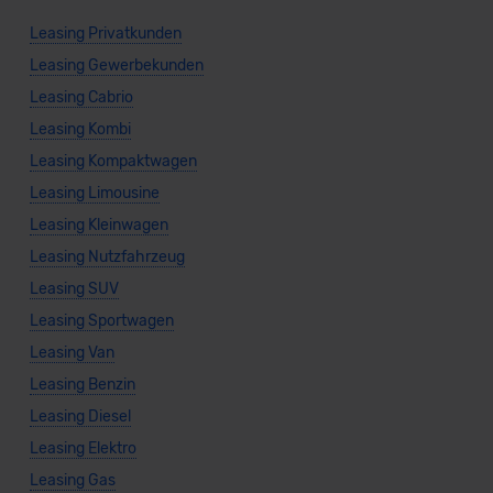
Leasing Privatkunden
Leasing Gewerbekunden
Leasing Cabrio
Leasing Kombi
Leasing Kompaktwagen
Leasing Limousine
Leasing Kleinwagen
Leasing Nutzfahrzeug
Leasing SUV
Leasing Sportwagen
Leasing Van
Leasing Benzin
Leasing Diesel
Leasing Elektro
Leasing Gas