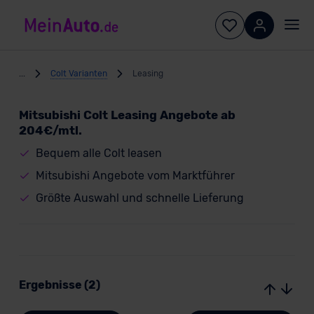
...
Colt Varianten
Leasing
Mitsubishi Colt Leasing Angebote ab
204€/mtl.
Bequem alle Colt leasen
Mitsubishi Angebote vom Marktführer
Größte Auswahl und schnelle Lieferung
Ergebnisse (2)