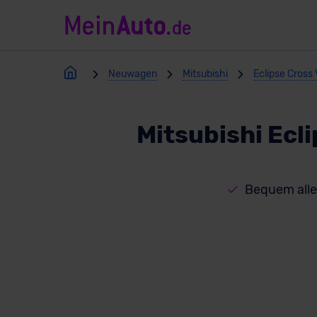
Neuwagen
Mitsubishi
Eclipse Cross 
Mitsubishi Ecl
Bequem alle