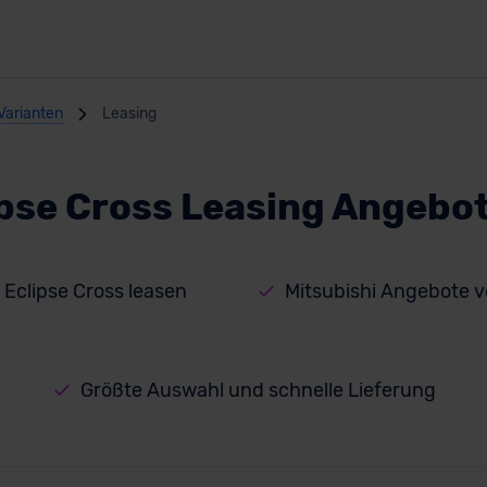
Varianten
Leasing
ipse Cross Leasing Angebo
 Eclipse Cross leasen
Mitsubishi Angebote 
Größte Auswahl und schnelle Lieferung