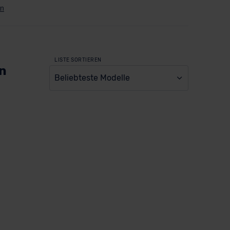
LISTE SORTIEREN
en
Beliebteste Modelle