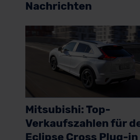
Nachrichten
Mitsubishi: Top-
Verkaufszahlen für d
Eclipse Cross Plug-in