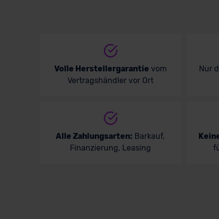
Volle Herstellergarantie
vom
Nur 
Vertragshändler vor Ort
Alle Zahlungsarten:
Barkauf,
Kein
Finanzierung, Leasing
f