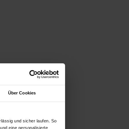
Über Cookies
ässig und sicher laufen. So
und eine personalisierte