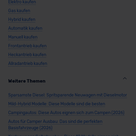
Elektro kaufen
Gas kaufen
Hybrid kaufen
Automatik kaufen
Manuell kaufen
Frontantrieb kaufen
Heckantrieb kaufen
Allradantrieb kaufen
Weitere Themen
Sparsamste Diesel: Spritsparende Neuwagen mit Dieselmotor
Mild-Hybrid Modelle: Diese Modelle sind die besten
Campingautos: Diese Autos eignen sich zum Campen (2026)
Autos für Camper Ausbau: Das sind die perfekten
Basisfahrzeuge (2026)