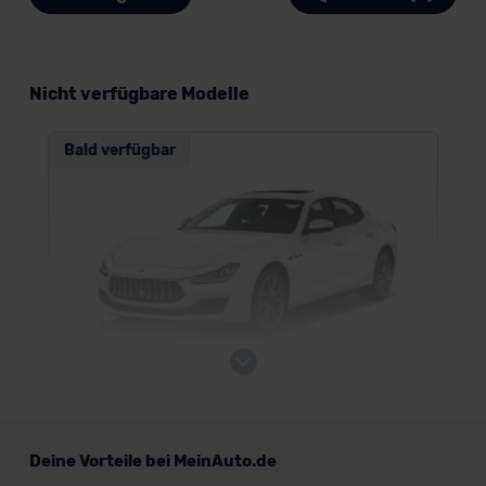
Nicht verfügbare Modelle
Bald verfügbar
Maserati Ghibli
Deine Vorteile bei MeinAuto.de