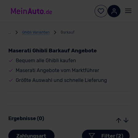
...
Ghibli Varianten
Barkauf
Maserati Ghibli Barkauf Angebote
Bequem alle Ghibli kaufen
Maserati Angebote vom Marktführer
Größte Auswahl und schnelle Lieferung
Ergebnisse (0)
Zahlungsart
Filter (2)