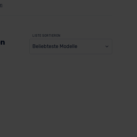
LISTE SORTIEREN
en
Beliebteste Modelle