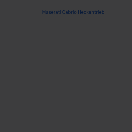
Maserati Cabrio Heckantrieb