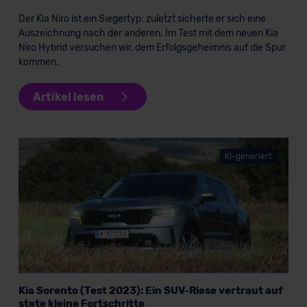
Der Kia Niro ist ein Siegertyp; zuletzt sicherte er sich eine
Auszeichnung nach der anderen. Im Test mit dem neuen Kia
Niro Hybrid versuchen wir, dem Erfolgsgeheimnis auf die Spur
kommen.
Artikel lesen
KI-generiert
Kia Sorento (Test 2023): Ein SUV-Riese vertraut auf
stete kleine Fortschritte