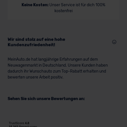
Keine Kosten:
Unser Service ist für dich 100%
kostenfrei
Wir sind stolz auf eine hohe
Kundenzufriedenheit!
MeinAuto.de hat langjährige Erfahrungen auf dem
Neuwagenmarkt in Deutschland. Unsere Kunden haben
dadurch ihr Wunschauto zum Top-Rabatt erhalten und
bewerten unsere Arbeit positiv.
Sehen Sie sich unsere Bewertungen an: