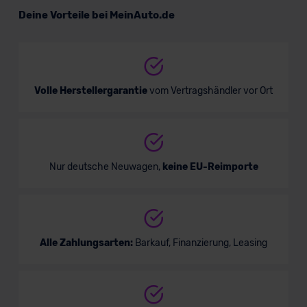
Deine Vorteile bei MeinAuto.de
Volle Herstellergarantie
vom Vertragshändler vor Ort
Nur deutsche Neuwagen,
keine EU-Reimporte
Alle Zahlungsarten:
Barkauf, Finanzierung, Leasing