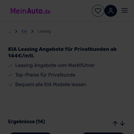
...
KIA
Leasing
KIA Leasing Angebote für Privatkunden ab
144€/mtl.
Leasing Angebote vom Marktführer
Top-Preise für Privatkunde
Bequem alle KIA Modelle leasen
Ergebnisse (14)