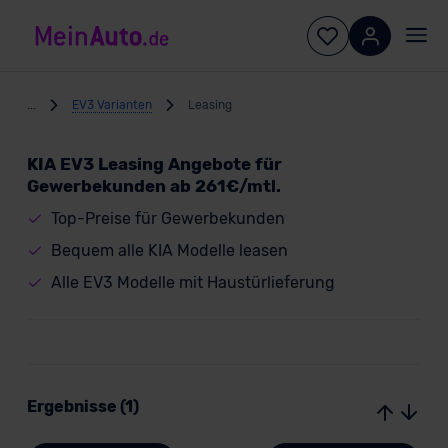
...
EV3 Varianten
Leasing
KIA EV3 Leasing Angebote für
Gewerbekunden ab 261€/mtl.
Top-Preise für Gewerbekunden
Bequem alle KIA Modelle leasen
Alle EV3 Modelle mit Haustürlieferung
Ergebnisse (1)