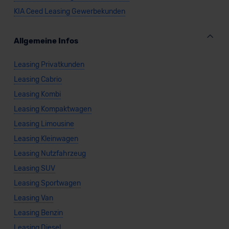
KIA Ceed Leasing Gewerbekunden
Allgemeine Infos
Leasing Privatkunden
Leasing Cabrio
Leasing Kombi
Leasing Kompaktwagen
Leasing Limousine
Leasing Kleinwagen
Leasing Nutzfahrzeug
Leasing SUV
Leasing Sportwagen
Leasing Van
Leasing Benzin
Leasing Diesel