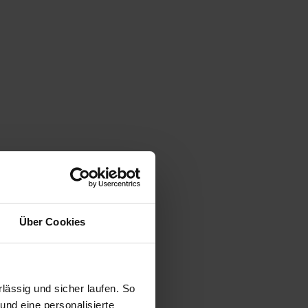
Über Cookies
ässig und sicher laufen. So
und eine personalisierte