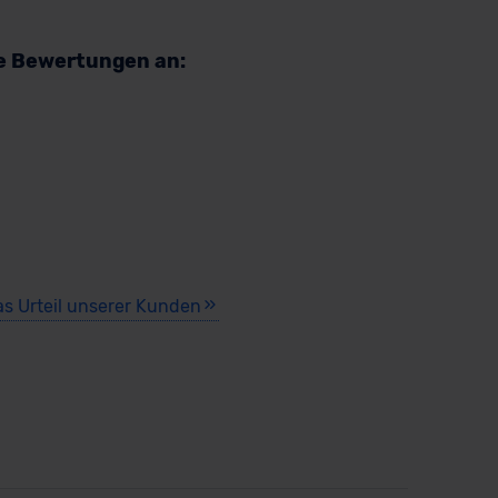
re Bewertungen an:
as Urteil unserer Kunden