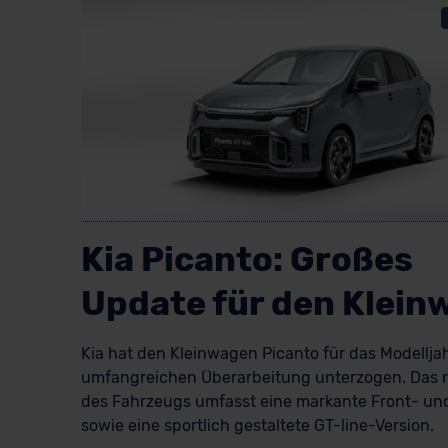
Kia Picanto: Großes
Update für den Klein
Kia hat den Kleinwagen Picanto für das Modellja
umfangreichen Überarbeitung unterzogen. Das 
des Fahrzeugs umfasst eine markante Front- un
sowie eine sportlich gestaltete GT-line-Version.