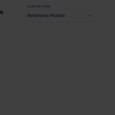
LISTE SORTIEREN
en
Beliebteste Modelle