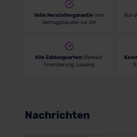
Volle Herstellergarantie
vom
Nur 
Vertragshändler vor Ort
Alle Zahlungsarten:
Barkauf,
Kein
Finanzierung, Leasing
f
Nachrichten