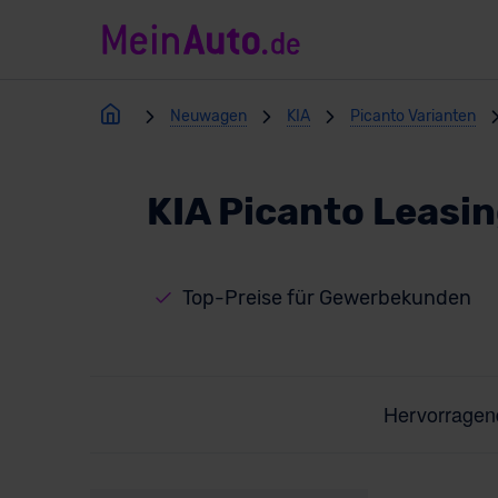
Neuwagen
KIA
Picanto Varianten
KIA Picanto Leasi
Top-Preise für Gewerbekunden