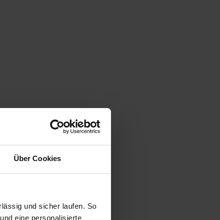
Über Cookies
ässig und sicher laufen. So
und eine personalisierte