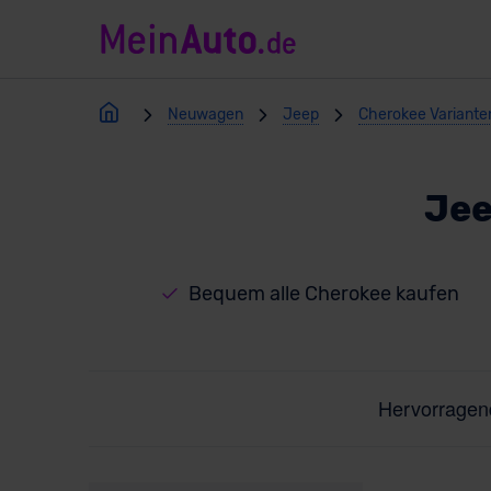
Neuwagen
Jeep
Cherokee Variante
Jee
Bequem alle Cherokee kaufen