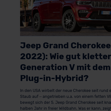
Jeep Grand Cherokee
2022): Wie gut klette
Generation V mit dem
Plug-in-Hybrid?
In den USA wirbelt der neue Cherokee seit rund 
Staub auf – angetrieben u.a. von einem fetten V8
bewegt sich der 5. Jeep Grand Cherokee seit kn
halben Jahr in freier Wildbahn. Was er kann, zeig