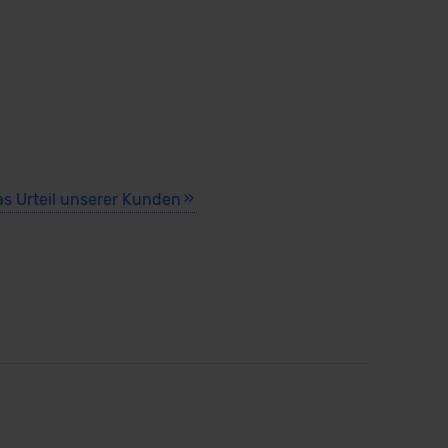
as Urteil unserer Kunden