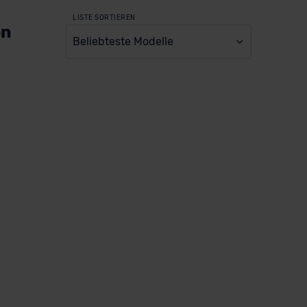
LISTE SORTIEREN
en
Beliebteste Modelle