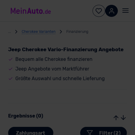
...
Cherokee Varianten
Finanzierung
Jeep Cherokee Vario-Finanzierung Angebote
Bequem alle Cherokee finanzieren
Jeep Angebote vom Marktführer
Größte Auswahl und schnelle Lieferung
Ergebnisse (0)
Zahlungsart
Filter (2)