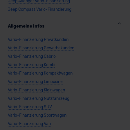
Jeep Avenger Vario-Finanzierung
Jeep Compass Vario-Finanzierung
Allgemeine Infos
Vario-Finanzierung Privatkunden
Vario-Finanzierung Gewerbekunden
Vario-Finanzierung Cabrio
Vario-Finanzierung Kombi
Vario-Finanzierung Kompaktwagen
Vario-Finanzierung Limousine
Vario-Finanzierung Kleinwagen
Vario-Finanzierung Nutzfahrzeug
Vario-Finanzierung SUV
Vario-Finanzierung Sportwagen
Vario-Finanzierung Van