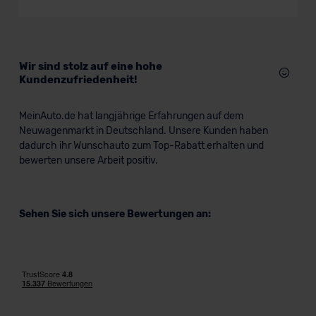
Wir sind stolz auf eine hohe
Kundenzufriedenheit!
MeinAuto.de hat langjährige Erfahrungen auf dem
Neuwagenmarkt in Deutschland. Unsere Kunden haben
dadurch ihr Wunschauto zum Top-Rabatt erhalten und
bewerten unsere Arbeit positiv.
Sehen Sie sich unsere Bewertungen an: