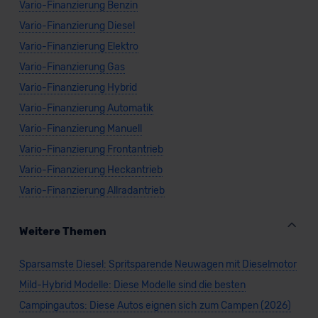
Vario-Finanzierung Benzin
Vario-Finanzierung Diesel
Vario-Finanzierung Elektro
Vario-Finanzierung Gas
Vario-Finanzierung Hybrid
Vario-Finanzierung Automatik
Vario-Finanzierung Manuell
Vario-Finanzierung Frontantrieb
Vario-Finanzierung Heckantrieb
Vario-Finanzierung Allradantrieb
Weitere Themen
Sparsamste Diesel: Spritsparende Neuwagen mit Dieselmotor
Mild-Hybrid Modelle: Diese Modelle sind die besten
Campingautos: Diese Autos eignen sich zum Campen (2026)