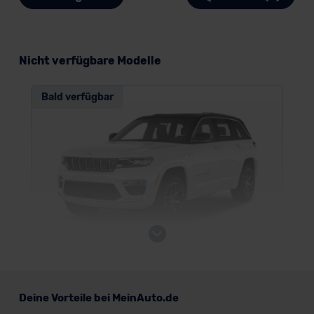
Nicht verfügbare Modelle
Bald verfügbar
Jeep Grand Cherokee
Deine Vorteile bei MeinAuto.de