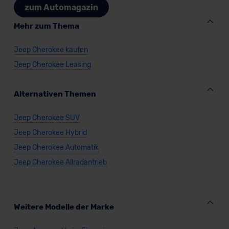
zum Automagazin
Mehr zum Thema
Jeep Cherokee kaufen
Jeep Cherokee Leasing
Alternativen Themen
Jeep Cherokee SUV
Jeep Cherokee Hybrid
Jeep Cherokee Automatik
Jeep Cherokee Allradantrieb
Weitere Modelle der Marke