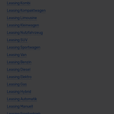
Leasing Kombi
Leasing Kompaktwagen
Leasing Limousine
Leasing Kleinwagen
Leasing Nutzfahrzeug
Leasing SUV
Leasing Sportwagen
Leasing Van
Leasing Benzin
Leasing Diesel
Leasing Elektro
Leasing Gas
Leasing Hybrid
Leasing Automatik
Leasing Manuell
Leasing Frontantrieb