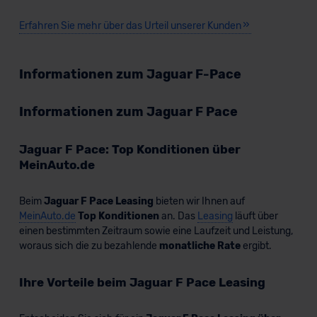
Erfahren Sie mehr über das Urteil unserer Kunden
Informationen zum Jaguar F-Pace
Informationen zum Jaguar F Pace
Jaguar F Pace: Top Konditionen über
MeinAuto.de
Beim
Jaguar F Pace Leasing
bieten wir Ihnen auf
MeinAuto.de
Top Konditionen
an. Das
Leasing
läuft über
einen bestimmten Zeitraum sowie eine Laufzeit und Leistung,
woraus sich die zu bezahlende
monatliche Rate
ergibt.
Ihre Vorteile beim Jaguar F Pace Leasing