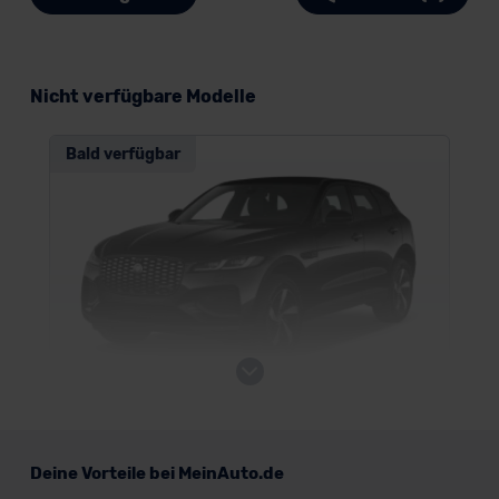
Nicht verfügbare Modelle
Bald verfügbar
Jaguar F-Pace
Deine Vorteile bei MeinAuto.de