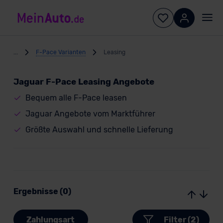
...
F-Pace Varianten
Leasing
Jaguar F-Pace Leasing Angebote
Bequem alle F-Pace leasen
Jaguar Angebote vom Marktführer
Größte Auswahl und schnelle Lieferung
Ergebnisse (0)
Zahlungsart
Filter (2)