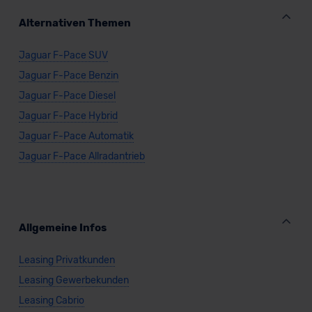
Alternativen Themen
Jaguar F-Pace SUV
Jaguar F-Pace Benzin
Jaguar F-Pace Diesel
Jaguar F-Pace Hybrid
Jaguar F-Pace Automatik
Jaguar F-Pace Allradantrieb
Allgemeine Infos
Leasing Privatkunden
Leasing Gewerbekunden
Leasing Cabrio