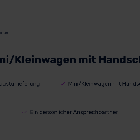
nuell
ini/Kleinwagen mit Handsc
Haustürlieferung
Mini/Kleinwagen mit Hands
Ein persönlicher Ansprechpartner