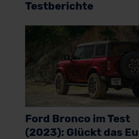
Testberichte
Ford Bronco im Test
(2023): Glückt das E