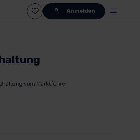
Anmelden
haltung
chaltung vom Marktführer