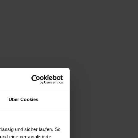
Über Cookies
ässig und sicher laufen. So
und eine personalisierte