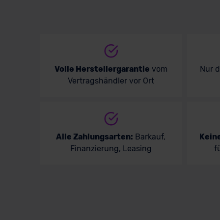
Volle Herstellergarantie
vom
Nur 
Vertragshändler vor Ort
Alle Zahlungsarten:
Barkauf,
Kein
Finanzierung, Leasing
f