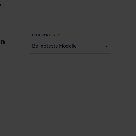
LISTE SORTIEREN
en
Beliebteste Modelle