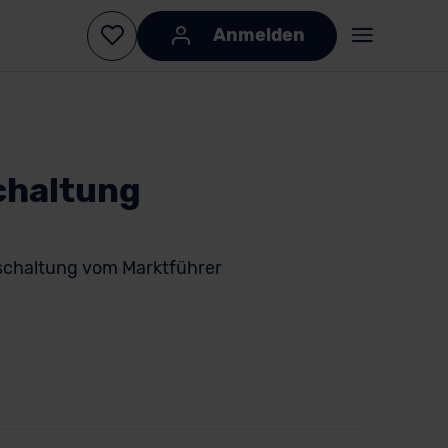
Anmelden
chaltung
schaltung vom Marktführer