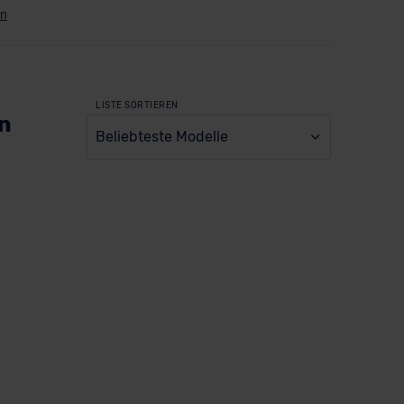
LISTE SORTIEREN
en
Beliebteste Modelle