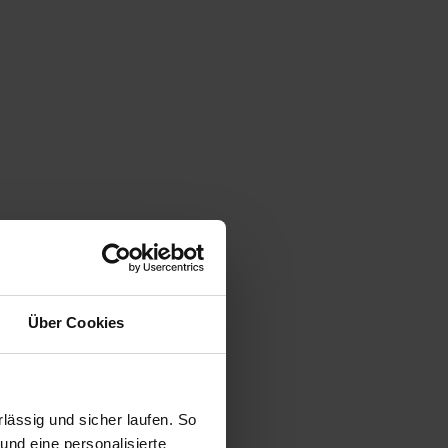
Über Cookies
ässig und sicher laufen. So
und eine personalisierte