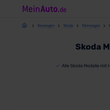
Neuwagen
Skoda
Kleinwagen
Skoda M
Alle Skoda Modelle mit 