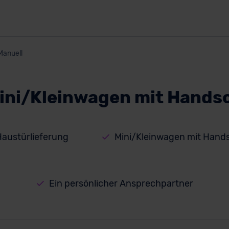
Manuell
ini/Kleinwagen mit Hands
Haustürlieferung
Mini/Kleinwagen mit Hand
Ein persönlicher Ansprechpartner