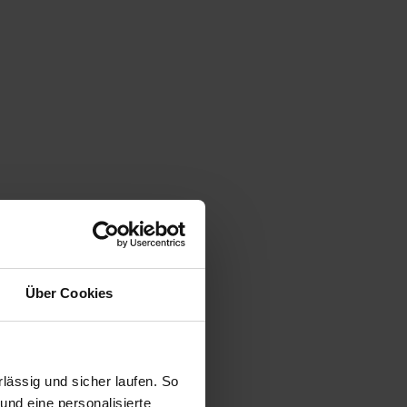
Über Cookies
ässig und sicher laufen. So
und eine personalisierte