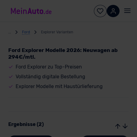
...
Ford
Explorer Varianten
Ford Explorer Modelle 2026: Neuwagen ab
294€/mtl.
Ford Explorer zu Top-Preisen
Vollständig digitale Bestellung
Explorer Modelle mit Haustürlieferung
Ergebnisse (2)