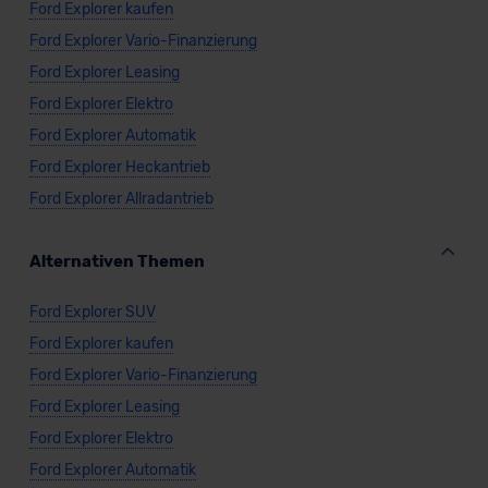
Ford Explorer kaufen
Datenschutzerklärung
|
Impressum
Ford Explorer Vario-Finanzierung
Ford Explorer Leasing
Ford Explorer Elektro
Ford Explorer Automatik
Ford Explorer Heckantrieb
Ford Explorer Allradantrieb
Alternativen Themen
Ford Explorer SUV
Ford Explorer kaufen
Ford Explorer Vario-Finanzierung
Ford Explorer Leasing
Ford Explorer Elektro
Ford Explorer Automatik