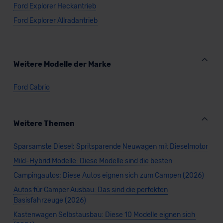
Ford Explorer Heckantrieb
Ford Explorer Allradantrieb
Weitere Modelle der Marke
Ford Cabrio
Weitere Themen
Sparsamste Diesel: Spritsparende Neuwagen mit Dieselmotor
Mild-Hybrid Modelle: Diese Modelle sind die besten
Campingautos: Diese Autos eignen sich zum Campen (2026)
Autos für Camper Ausbau: Das sind die perfekten
Basisfahrzeuge (2026)
Kastenwagen Selbstausbau: Diese 10 Modelle eignen sich