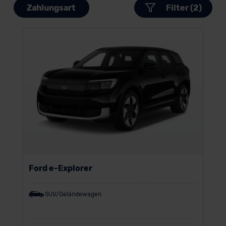
Zahlungsart
Filter (2)
Ford e-Explorer
SUV/Geländewagen