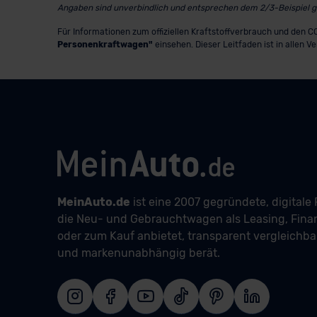
Angaben sind unverbindlich und entsprechen dem 2/3-Beispiel 
Für Informationen zum offiziellen Kraftstoffverbrauch und den
Personenkraftwagen"
einsehen. Dieser Leitfaden ist in allen V
MeinAuto.de
ist eine 2007 gegründete, digitale 
die Neu- und Gebrauchtwagen als Leasing, Fina
oder zum Kauf anbietet, transparent vergleichb
und markenunabhängig berät.