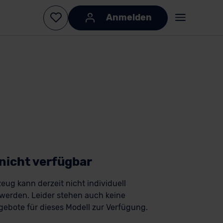
Anmelden
 nicht verfügbar
eug kann derzeit nicht individuell
 werden. Leider stehen auch keine
ebote für dieses Modell zur Verfügung.