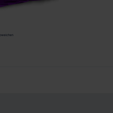
abweichen