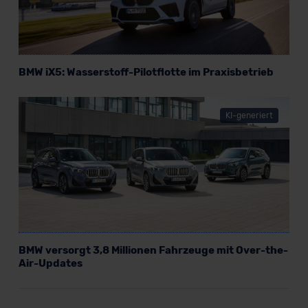
BMW iX5: Wasserstoff-Pilotflotte im Praxisbetrieb
KI-generiert
BMW versorgt 3,8 Millionen Fahrzeuge mit Over-the-
Air-Updates