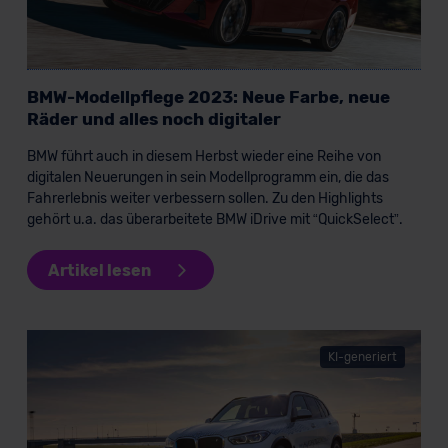
BMW-Modellpflege 2023: Neue Farbe, neue
Räder und alles noch digitaler
BMW führt auch in diesem Herbst wieder eine Reihe von
digitalen Neuerungen in sein Modellprogramm ein, die das
Fahrerlebnis weiter verbessern sollen. Zu den Highlights
gehört u.a. das überarbeitete BMW iDrive mit “QuickSelect”.
Artikel lesen
KI-generiert