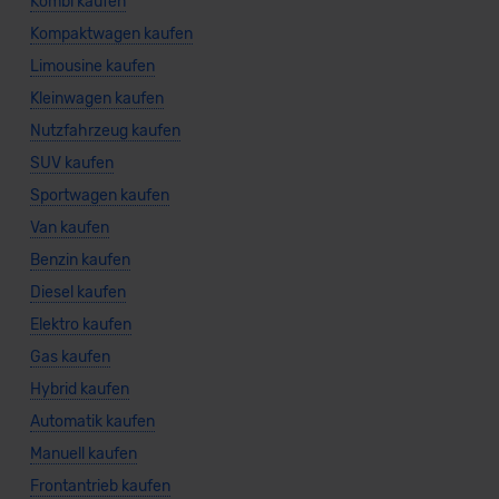
Kombi kaufen
Kompaktwagen kaufen
Limousine kaufen
Kleinwagen kaufen
Nutzfahrzeug kaufen
SUV kaufen
Sportwagen kaufen
Van kaufen
Benzin kaufen
Diesel kaufen
Elektro kaufen
Gas kaufen
Hybrid kaufen
Automatik kaufen
Manuell kaufen
Frontantrieb kaufen