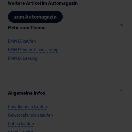
Weitere Artikel im Automagazin
zum Automagazin
Mehr zum Thema
BMW IX kaufen
BMW IX Vario-Finanzierung
BMW IX Leasing
Allgemeine Infos
Privatkunden kaufen
Gewerbekunden kaufen
Cabrio kaufen