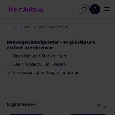
...
Barkauf
SUV/Geländewagen
Neuwagen Konfigurator - so günstig und
einfach wie nie zuvor
Nach Deinen Kriterien filtern
Alle Modelle zu Top-Preisen
Ein persönlicher Ansprechpartner
Ergebnisse (4)