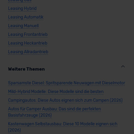
Leasing Hybrid
Leasing Automatik
Leasing Manuell
Leasing Frontantrieb
Leasing Heckantrieb
Leasing Allradantrieb
Weitere Themen
Sparsamste Diesel: Spritsparende Neuwagen mit Dieselmotor
Mild-Hybrid Modelle: Diese Modelle sind die besten
Campingautos: Diese Autos eignen sich zum Campen (2026)
Autos für Camper Ausbau: Das sind die perfekten
Basisfahrzeuge (2026)
Kastenwagen Selbstausbau: Diese 10 Modelle eignen sich
(2026)