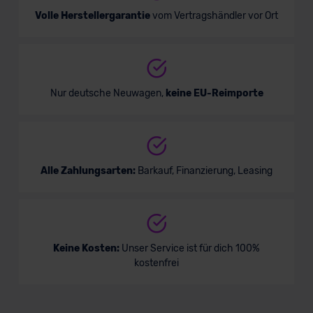
Volle Herstellergarantie
vom Vertragshändler vor Ort
Nur deutsche Neuwagen,
keine EU-Reimporte
Alle Zahlungsarten:
Barkauf, Finanzierung, Leasing
Keine Kosten:
Unser Service ist für dich 100%
kostenfrei