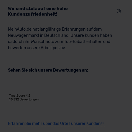
Wir sind stolz auf eine hohe
Kundenzufriedenheit!
MeinAuto.de hat langjährige Erfahrungen auf dem
Neuwagenmarkt in Deutschland. Unsere Kunden haben
dadurch ihr Wunschauto zum Top-Rabatt erhalten und
bewerten unsere Arbeit positiv.
Sehen Sie sich unsere Bewertungen an:
Erfahren Sie mehr über das Urteil unserer Kunden