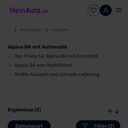
...
B4 Varianten
Automatik
Alpina B4 mit Automatik
Top-Preise für Alpina B4 mit Automatik
Alpina B4 vom Marktführer
Größte Auswahl und schnelle Lieferung
Ergebnisse (0)
Zahlungsart
Filter (3)