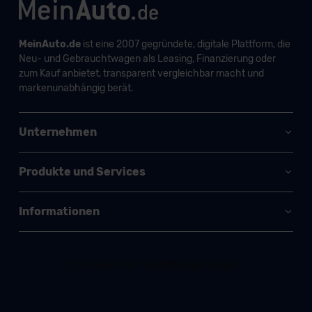
MeinAuto.de
ist eine 2007 gegründete, digitale Plattform, die
Neu- und Gebrauchtwagen als Leasing, Finanzierung oder
zum Kauf anbietet, transparent vergleichbar macht und
markenunabhängig berät.
Unternehmen
Produkte und Services
Informationen