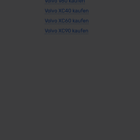
Volvo V60 kaufen
Volvo XC40 kaufen
Volvo XC60 kaufen
Volvo XC90 kaufen