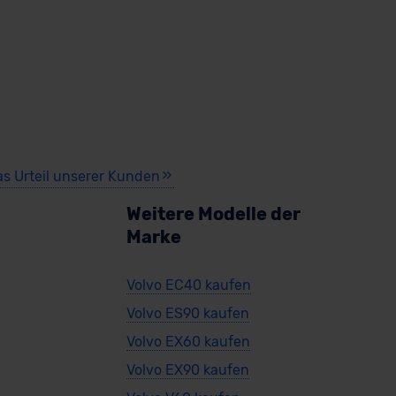
as Urteil unserer Kunden
Weitere Modelle der
Marke
Volvo EC40 kaufen
Volvo ES90 kaufen
Volvo EX60 kaufen
Volvo EX90 kaufen