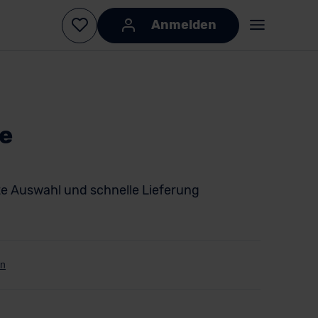
Anmelden
e
e Auswahl und schnelle Lieferung