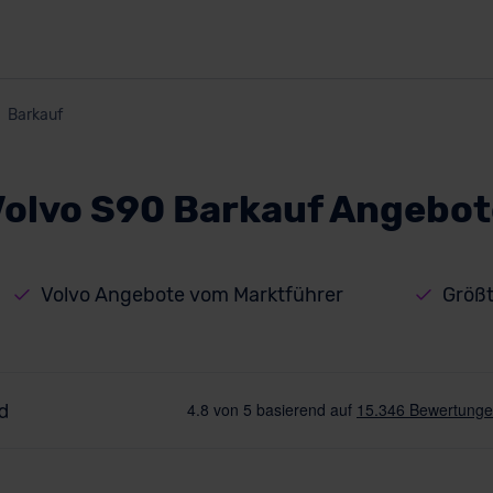
Barkauf
Volvo S90 Barkauf Angebot
Volvo Angebote vom Marktführer
Größt