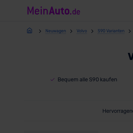
Neuwagen
Volvo
S90 Varianten
Bequem alle S90 kaufen