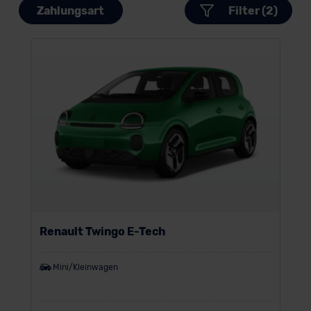
Zahlungsart
Filter (2)
Renault Twingo E-Tech
Mini/Kleinwagen