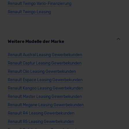
Renault Twingo Vario-Finanzierung
Renault Twingo Leasing
Weitere Modelle der Marke
Renault Austral Leasing Gewerbekunden
Renault Captur Leasing Gewerbekunden
Renault Clio Leasing Gewerbekunden
Renault Espace Leasing Gewerbekunden
Renault Kangoo Leasing Gewerbekunden
Renault Master Leasing Gewerbekunden
Renault Megane Leasing Gewerbekunden
Renault R4 Leasing Gewerbekunden
Renault R5 Leasing Gewerbekunden