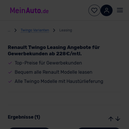
...
Twingo Varianten
Leasing
Renault Twingo Leasing Angebote für
Gewerbekunden ab 228€/mtl.
Top-Preise für Gewerbekunden
Bequem alle Renault Modelle leasen
Alle Twingo Modelle mit Haustürlieferung
Ergebnisse (1)