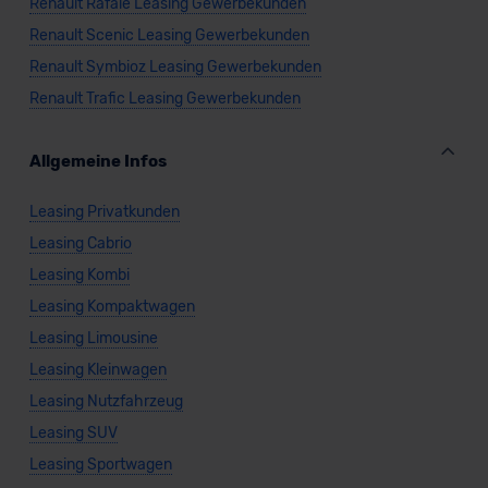
Renault Rafale Leasing Gewerbekunden
Renault Scenic Leasing Gewerbekunden
Renault Symbioz Leasing Gewerbekunden
Renault Trafic Leasing Gewerbekunden
Allgemeine Infos
Leasing Privatkunden
Leasing Cabrio
Leasing Kombi
Leasing Kompaktwagen
Leasing Limousine
Leasing Kleinwagen
Leasing Nutzfahrzeug
Leasing SUV
Leasing Sportwagen