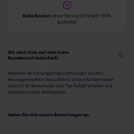
Keine Kosten:
Unser Service ist für dich 100%
kostenfrei
Wir sind stolz auf eine hohe
Kundenzufriedenheit!
MeinAuto.de hat langjährige Erfahrungen auf dem
Neuwagenmarkt in Deutschland. Unsere Kunden haben
dadurch ihr Wunschauto zum Top-Rabatt erhalten und
bewerten unsere Arbeit positiv.
Sehen Sie sich unsere Bewertungen an: