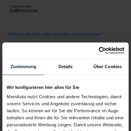
Erfahren Sie mehr über das Urteil unserer Kunden
Testberichte
Zustimmung
Details
Über Cookies
KI-generiert
Wir konfigurieren hier alles für Sie
MeinAuto nutzt Cookies und andere Technologien, damit
unsere Services und Angebote zuverlässig und sicher
laufen. So können wir für Sie die Performance im Auge
behalten und Ihnen die für Sie relevanten Inhalte und eine
personalisierte Werbung zeigen. Damit unsere Webseite,