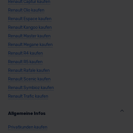
Renault Captur kaufen
Renault Clio kaufen
Renault Espace kaufen
Renault Kangoo kaufen
Renault Master kaufen
Renault Megane kaufen
Renault R4 kaufen
Renault R5 kaufen
Renault Rafale kaufen
Renault Scenic kaufen
Renault Symbioz kaufen
Renault Trafic kaufen
Allgemeine Infos
Privatkunden kaufen