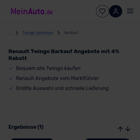
...
Twingo Varianten
Barkauf
Renault Twingo Barkauf Angebote mit 4%
Rabatt
Bequem alle Twingo kaufen
Renault Angebote vom Marktführer
Größte Auswahl und schnelle Lieferung
Ergebnisse (1)