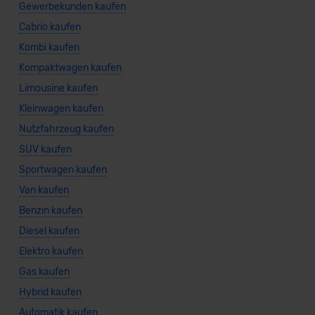
Gewerbekunden kaufen
Cabrio kaufen
Kombi kaufen
Kompaktwagen kaufen
Limousine kaufen
Kleinwagen kaufen
Nutzfahrzeug kaufen
SUV kaufen
Sportwagen kaufen
Van kaufen
Benzin kaufen
Diesel kaufen
Elektro kaufen
Gas kaufen
Hybrid kaufen
Automatik kaufen