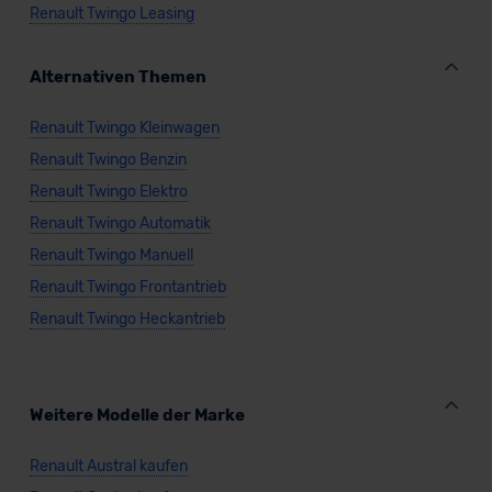
Renault Twingo Leasing
Alternativen Themen
Renault Twingo Kleinwagen
Renault Twingo Benzin
Renault Twingo Elektro
Renault Twingo Automatik
Renault Twingo Manuell
Renault Twingo Frontantrieb
Renault Twingo Heckantrieb
Weitere Modelle der Marke
Renault Austral kaufen