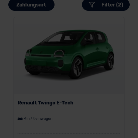
Zahlungsart
Filter (2)
Renault Twingo E-Tech
Mini/Kleinwagen