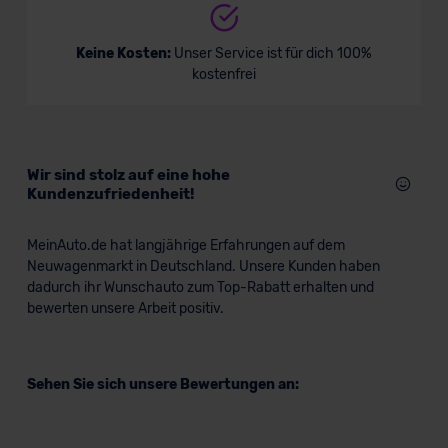
Keine Kosten:
Unser Service ist für dich 100%
kostenfrei
Wir sind stolz auf eine hohe
Kundenzufriedenheit!
MeinAuto.de hat langjährige Erfahrungen auf dem
Neuwagenmarkt in Deutschland. Unsere Kunden haben
dadurch ihr Wunschauto zum Top-Rabatt erhalten und
bewerten unsere Arbeit positiv.
Sehen Sie sich unsere Bewertungen an: