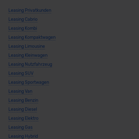
Leasing Privatkunden
Leasing Cabrio
Leasing Kombi
Leasing Kompaktwagen
Leasing Limousine
Leasing Kleinwagen
Leasing Nutzfahrzeug
Leasing SUV
Leasing Sportwagen
Leasing Van
Leasing Benzin
Leasing Diesel
Leasing Elektro
Leasing Gas
Leasing Hybrid