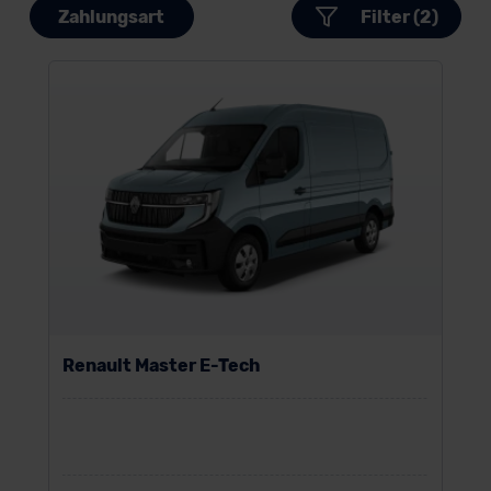
Zahlungsart
Filter (2)
Renault Master E-Tech