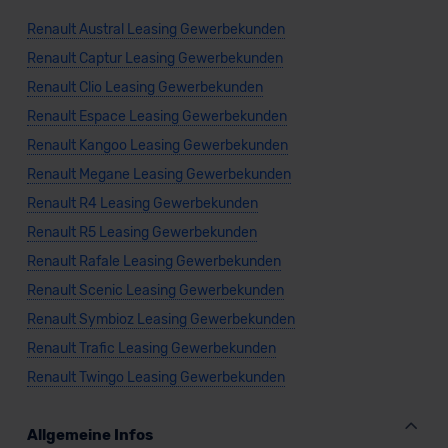
Renault Austral Leasing Gewerbekunden
Renault Captur Leasing Gewerbekunden
Renault Clio Leasing Gewerbekunden
Renault Espace Leasing Gewerbekunden
Renault Kangoo Leasing Gewerbekunden
Renault Megane Leasing Gewerbekunden
Renault R4 Leasing Gewerbekunden
Renault R5 Leasing Gewerbekunden
Renault Rafale Leasing Gewerbekunden
Renault Scenic Leasing Gewerbekunden
Renault Symbioz Leasing Gewerbekunden
Renault Trafic Leasing Gewerbekunden
Renault Twingo Leasing Gewerbekunden
Allgemeine Infos