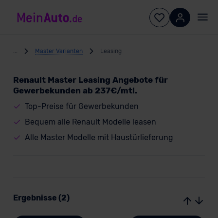
...
Master Varianten
Leasing
Renault Master Leasing Angebote für
Gewerbekunden ab 237€/mtl.
Top-Preise für Gewerbekunden
Bequem alle Renault Modelle leasen
Alle Master Modelle mit Haustürlieferung
Ergebnisse (2)