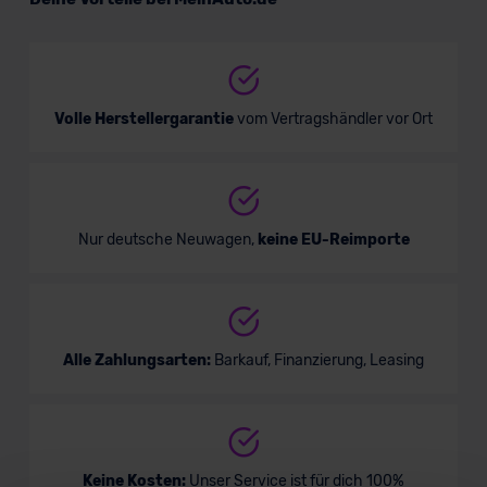
Nutzfahrzeug
Verkauf startet in Kürze
Volle Herstellergarantie
vom Vertragshändler vor Ort
Nur deutsche Neuwagen,
keine EU-Reimporte
Alle Zahlungsarten:
Barkauf, Finanzierung, Leasing
Keine Kosten:
Unser Service ist für dich 100%