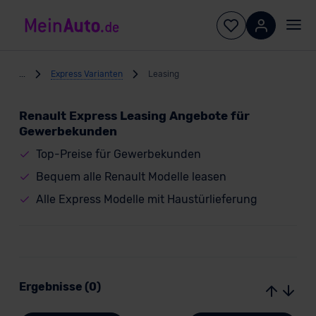
...
Express Varianten
Leasing
Renault Express Leasing Angebote für
Gewerbekunden
Top-Preise für Gewerbekunden
Bequem alle Renault Modelle leasen
Alle Express Modelle mit Haustürlieferung
Ergebnisse (0)