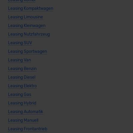
Leasing Kompaktwagen
Leasing Limousine
Leasing Kleinwagen
Leasing Nutzfahrzeug
Leasing SUV
Leasing Sportwagen
Leasing Van
Leasing Benzin
Leasing Diesel
Leasing Elektro
Leasing Gas
Leasing Hybrid
Leasing Automatik
Leasing Manuell
Leasing Frontantrieb