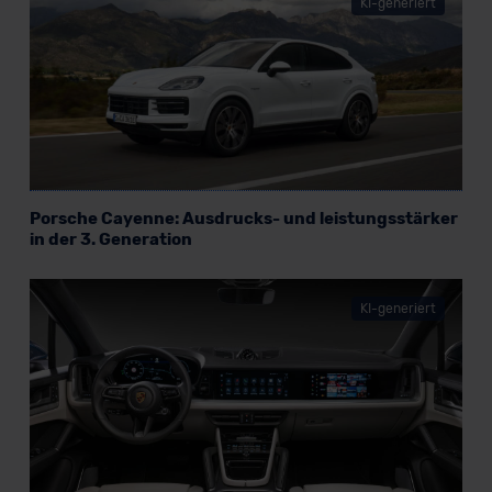
KI-generiert
Porsche Cayenne: Ausdrucks- und leistungsstärker
in der 3. Generation
KI-generiert