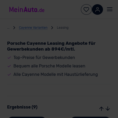
...
Cayenne Varianten
Leasing
Porsche Cayenne Leasing Angebote für
Gewerbekunden ab 894€/mtl.
Top-Preise für Gewerbekunden
Bequem alle Porsche Modelle leasen
Alle Cayenne Modelle mit Haustürlieferung
Ergebnisse (9)