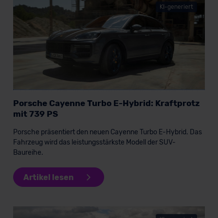
KI-generiert
Porsche Cayenne Turbo E-Hybrid: Kraftprotz
mit 739 PS
Porsche präsentiert den neuen Cayenne Turbo E-Hybrid. Das
Fahrzeug wird das leistungsstärkste Modell der SUV-
Baureihe.
Artikel lesen