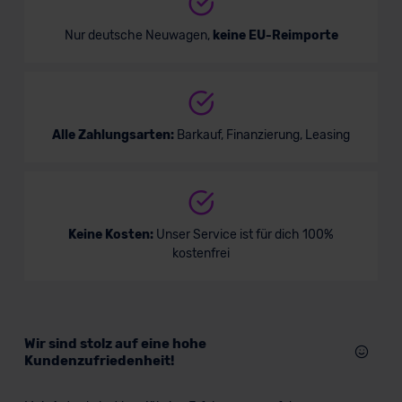
Nur deutsche Neuwagen,
keine EU-Reimporte
Alle Zahlungsarten:
Barkauf, Finanzierung, Leasing
Keine Kosten:
Unser Service ist für dich 100%
kostenfrei
Wir sind stolz auf eine hohe
Kundenzufriedenheit!