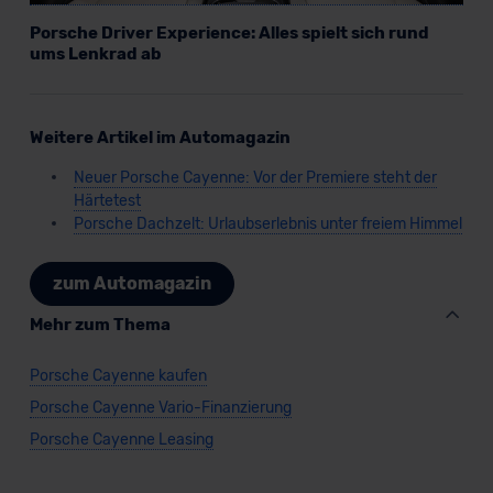
Porsche Driver Experience: Alles spielt sich rund
ums Lenkrad ab
Weitere Artikel im Automagazin
Neuer Porsche Cayenne: Vor der Premiere steht der
Härtetest
Porsche Dachzelt: Urlaubserlebnis unter freiem Himmel
zum Automagazin
Mehr zum Thema
Porsche Cayenne kaufen
Porsche Cayenne Vario-Finanzierung
Porsche Cayenne Leasing