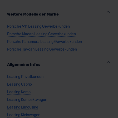
Weitere Modelle der Marke
Porsche 911 Leasing Gewerbekunden
Porsche Macan Leasing Gewerbekunden
Porsche Panamera Leasing Gewerbekunden
Porsche Taycan Leasing Gewerbekunden
Allgemeine Infos
Leasing Privatkunden
Leasing Cabrio
Leasing Kombi
Leasing Kompaktwagen
Leasing Limousine
Leasing Kleinwagen