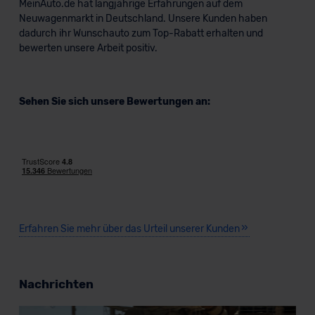
MeinAuto.de hat langjährige Erfahrungen auf dem
Neuwagenmarkt in Deutschland. Unsere Kunden haben
dadurch ihr Wunschauto zum Top-Rabatt erhalten und
bewerten unsere Arbeit positiv.
Sehen Sie sich unsere Bewertungen an:
Erfahren Sie mehr über das Urteil unserer Kunden
Nachrichten