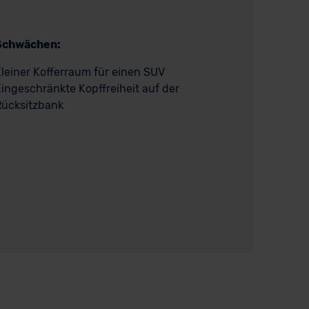
Schwächen:
leiner Kofferraum für einen SUV
ingeschränkte Kopffreiheit auf der
Rücksitzbank