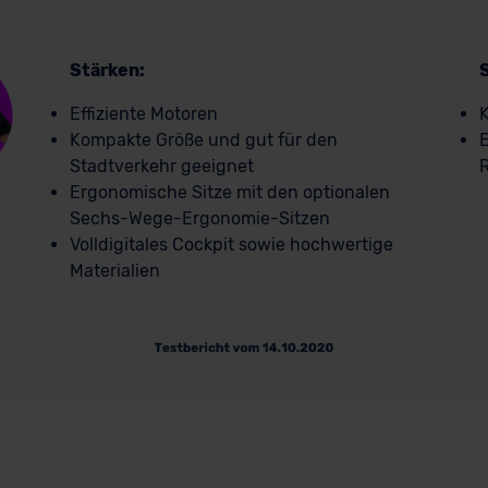
Stärken:
Effiziente Motoren
K
Kompakte Größe und gut für den
E
Stadtverkehr geeignet
Ergonomische Sitze mit den optionalen
Sechs-Wege-Ergonomie-Sitzen
Volldigitales Cockpit sowie hochwertige
Materialien