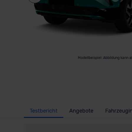
Modellbeispiel: Abbildung kann 
Testbericht
Angebote
Fahrzeugi