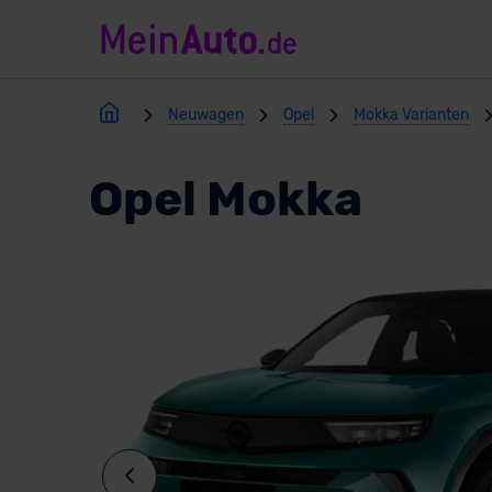
Neuwagen
Opel
Mokka Varianten
Opel Mokka