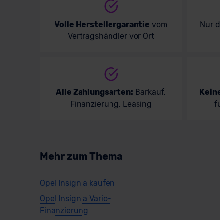
Volle Herstellergarantie
vom
Nur 
Vertragshändler vor Ort
Alle Zahlungsarten:
Barkauf,
Kein
Finanzierung, Leasing
f
Mehr zum Thema
Opel Insignia kaufen
Opel Insignia Vario-
Finanzierung