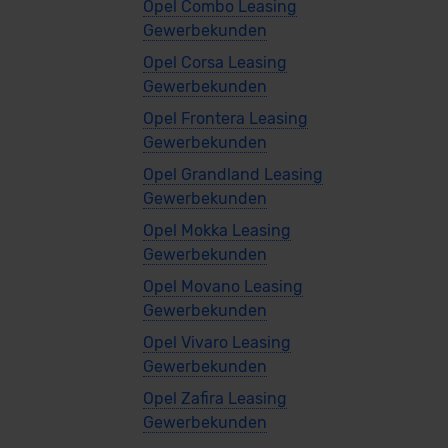
Opel Combo Leasing
Gewerbekunden
Opel Corsa Leasing
Gewerbekunden
Opel Frontera Leasing
Gewerbekunden
Opel Grandland Leasing
Gewerbekunden
Opel Mokka Leasing
Gewerbekunden
Opel Movano Leasing
Gewerbekunden
Opel Vivaro Leasing
Gewerbekunden
Opel Zafira Leasing
Gewerbekunden