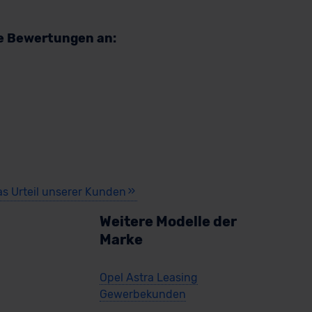
re Bewertungen an:
as Urteil unserer Kunden
Weitere Modelle der
Marke
Opel Astra Leasing
Gewerbekunden