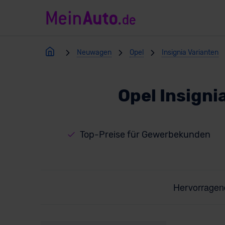
Neuwagen
Opel
Insignia Varianten
Opel Insign
Top-Preise für Gewerbekunden