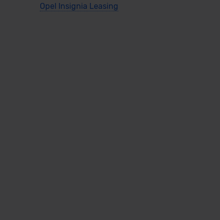
Opel Insignia Leasing