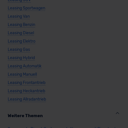
Leasing Sportwagen
Leasing Van
Leasing Benzin
Leasing Diesel
Leasing Elektro
Leasing Gas
Leasing Hybrid
Leasing Automatik
Leasing Manuell
Leasing Frontantrieb
Leasing Heckantrieb
Leasing Allradantrieb
Weitere Themen