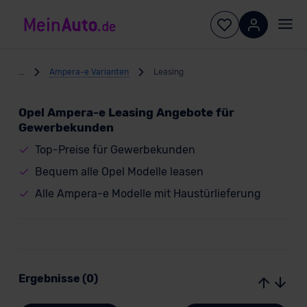
...
Ampera-e Varianten
Leasing
Opel Ampera-e Leasing Angebote für
Gewerbekunden
Top-Preise für Gewerbekunden
Bequem alle Opel Modelle leasen
Alle Ampera-e Modelle mit Haustürlieferung
Ergebnisse (0)