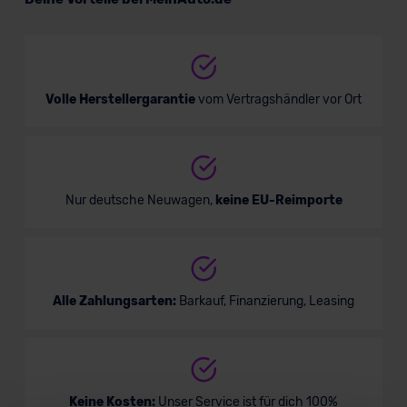
Limousine
Verkauf startet in Kürze
Volle Herstellergarantie
vom Vertragshändler vor Ort
Nur deutsche Neuwagen,
keine EU-Reimporte
Alle Zahlungsarten:
Barkauf, Finanzierung, Leasing
Keine Kosten:
Unser Service ist für dich 100%