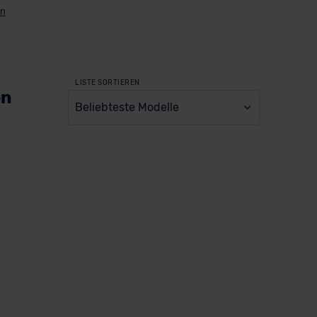
LISTE SORTIEREN
en
Beliebteste Modelle