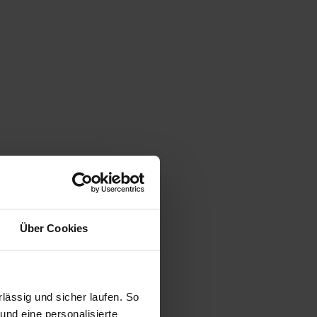
Über Cookies
ässig und sicher laufen. So
und eine personalisierte