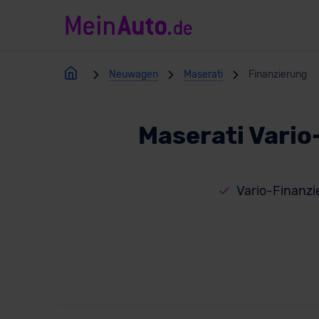
Neuwagen
Maserati
Finanzierung
Maserati Vario
Vario-Finanz