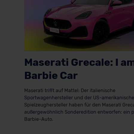
Maserati Grecale: I am
Barbie Car
Maserati trifft auf Mattel: Der italienische
Sportwagenhersteller und der US-amerikanisch
Spielzeughersteller haben für den Maserati Grec
außergewöhnlich Sonderedition entworfen: ein p
Barbie-Auto.