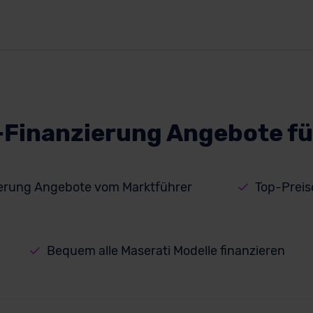
-Finanzierung Angebote f
ierung Angebote vom Marktführer
Top-Preis
Bequem alle Maserati Modelle finanzieren