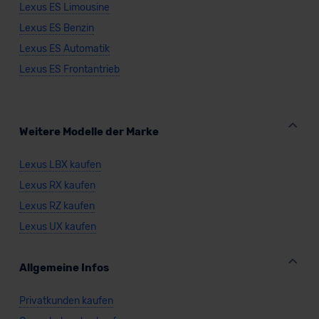
Lexus ES Limousine
Lexus ES Benzin
Lexus ES Automatik
Lexus ES Frontantrieb
Weitere Modelle der Marke
Lexus LBX kaufen
Lexus RX kaufen
Lexus RZ kaufen
Lexus UX kaufen
Allgemeine Infos
Privatkunden kaufen