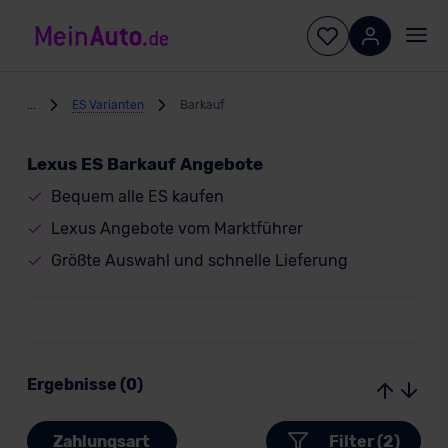
...
ES Varianten
Barkauf
Lexus ES Barkauf Angebote
Bequem alle ES kaufen
Lexus Angebote vom Marktführer
Größte Auswahl und schnelle Lieferung
Ergebnisse (0)
Zahlungsart
Filter (2)