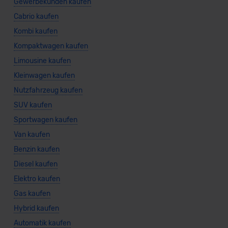
Gewerbekunden kaufen
Cabrio kaufen
Kombi kaufen
Kompaktwagen kaufen
Limousine kaufen
Kleinwagen kaufen
Nutzfahrzeug kaufen
SUV kaufen
Sportwagen kaufen
Van kaufen
Benzin kaufen
Diesel kaufen
Elektro kaufen
Gas kaufen
Hybrid kaufen
Automatik kaufen