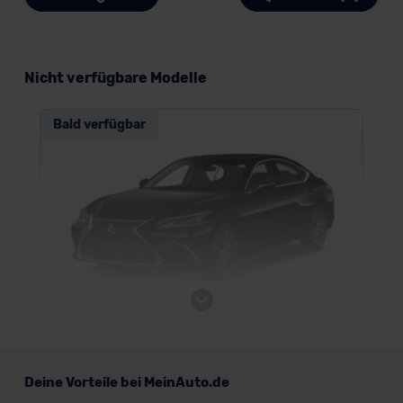
Nicht verfügbare Modelle
Bald verfügbar
Lexus ES
Deine Vorteile bei MeinAuto.de