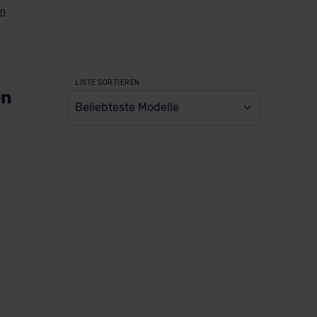
LISTE SORTIEREN
en
Beliebteste Modelle