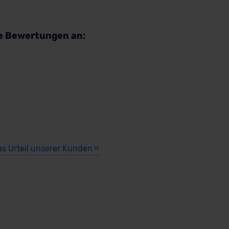
re Bewertungen an:
as Urteil unserer Kunden