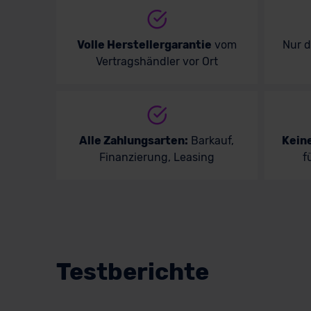
Volle Herstellergarantie
vom
Nur 
Vertragshändler vor Ort
Alle Zahlungsarten:
Barkauf,
Kein
Finanzierung, Leasing
f
Testberichte