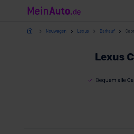
Neuwagen
Lexus
Barkauf
Cabr
Lexus C
Bequem alle Ca