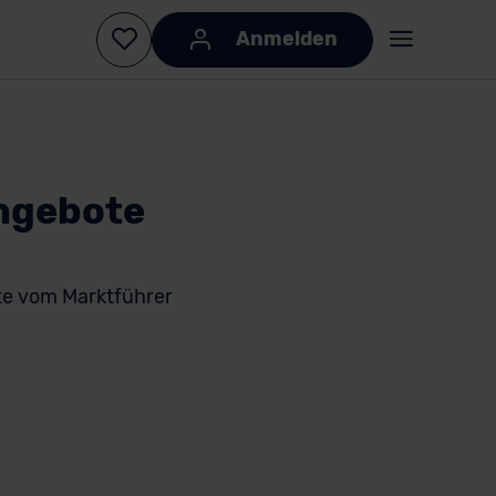
Anmelden
Angebote
e vom Marktführer