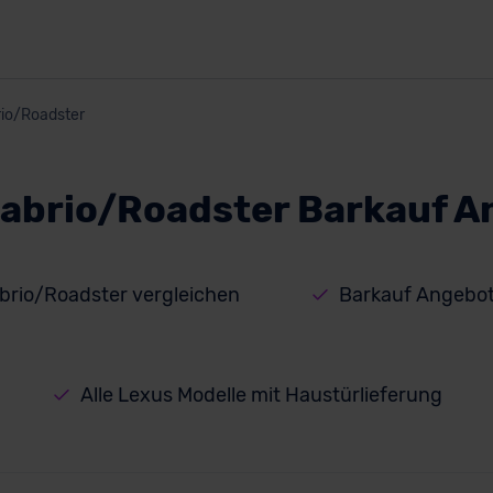
io/Roadster
abrio/Roadster Barkauf 
brio/Roadster vergleichen
Barkauf Angebot
Alle Lexus Modelle mit Haustürlieferung