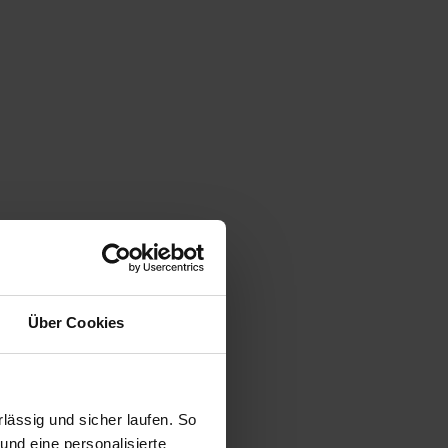
Über Cookies
ässig und sicher laufen. So
und eine personalisierte