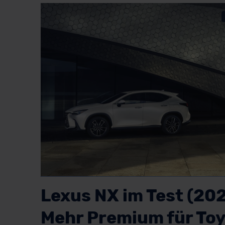
Lexus NX im Test (202
Mehr Premium für To