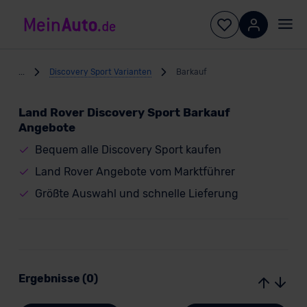
...
Discovery Sport Varianten
Barkauf
Land Rover Discovery Sport Barkauf
Angebote
Bequem alle Discovery Sport kaufen
Land Rover Angebote vom Marktführer
Größte Auswahl und schnelle Lieferung
Ergebnisse (0)