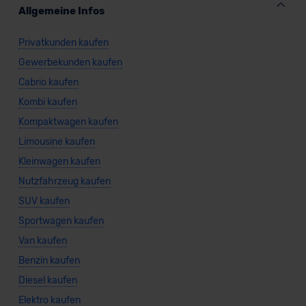
Allgemeine Infos
Privatkunden kaufen
Gewerbekunden kaufen
Cabrio kaufen
Kombi kaufen
Kompaktwagen kaufen
Limousine kaufen
Kleinwagen kaufen
Nutzfahrzeug kaufen
SUV kaufen
Sportwagen kaufen
Van kaufen
Benzin kaufen
Diesel kaufen
Elektro kaufen