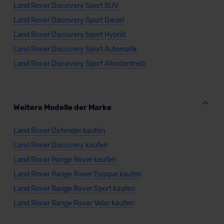
Land Rover Discovery Sport SUV
Land Rover Discovery Sport Diesel
Land Rover Discovery Sport Hybrid
Land Rover Discovery Sport Automatik
Land Rover Discovery Sport Allradantrieb
Weitere Modelle der Marke
Land Rover Defender kaufen
Land Rover Discovery kaufen
Land Rover Range Rover kaufen
Land Rover Range Rover Evoque kaufen
Land Rover Range Rover Sport kaufen
Land Rover Range Rover Velar kaufen