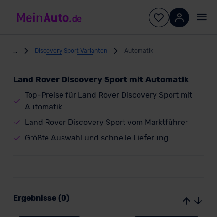
...
Discovery Sport Varianten
Automatik
Land Rover Discovery Sport mit Automatik
Top-Preise für Land Rover Discovery Sport mit
Automatik
Land Rover Discovery Sport vom Marktführer
Größte Auswahl und schnelle Lieferung
Ergebnisse (0)