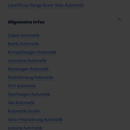
Land Rover Range Rover Velar Automatik
Allgemeine Infos
Cabrio Automatik
Kombi Automatik
Kompaktwagen Automatik
Limousine Automatik
Kleinwagen Automatik
Nutzfahrzeug Automatik
SUV Automatik
Sportwagen Automatik
Van Automatik
Automatik kaufen
Vario-Finanzierung Automatik
Leasing Automatik