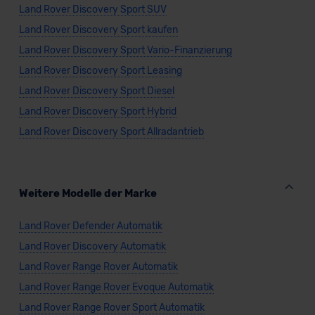
Land Rover Discovery Sport SUV
Land Rover Discovery Sport kaufen
Land Rover Discovery Sport Vario-Finanzierung
Land Rover Discovery Sport Leasing
Land Rover Discovery Sport Diesel
Land Rover Discovery Sport Hybrid
Land Rover Discovery Sport Allradantrieb
Weitere Modelle der Marke
Land Rover Defender Automatik
Land Rover Discovery Automatik
Land Rover Range Rover Automatik
Land Rover Range Rover Evoque Automatik
Land Rover Range Rover Sport Automatik