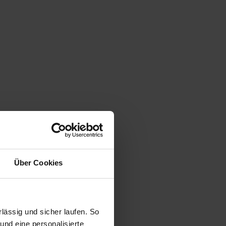
Über Cookies
ässig und sicher laufen. So
und eine personalisierte