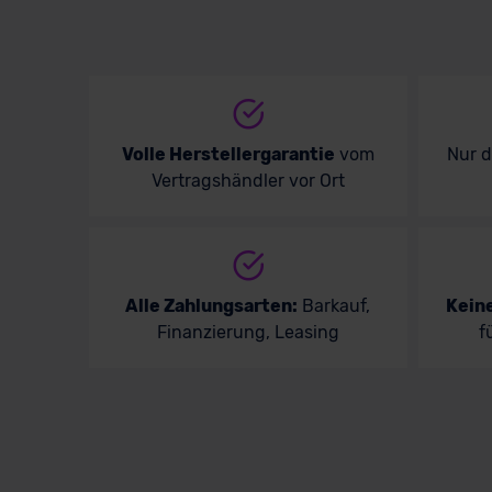
Volle Herstellergarantie
vom
Nur 
Vertragshändler vor Ort
Alle Zahlungsarten:
Barkauf,
Kein
Finanzierung, Leasing
f