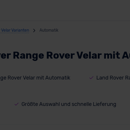
Velar Varianten
Automatik
er Range Rover Velar mit 
ge Rover Velar mit Automatik
Land Rover R
Größte Auswahl und schnelle Lieferung