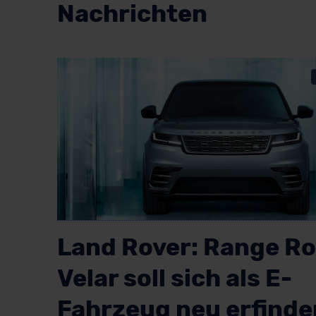
Nachrichten
Land Rover: Range Ro
Velar soll sich als E-
Fahrzeug neu erfinde