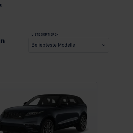
LISTE SORTIEREN
en
Beliebteste Modelle