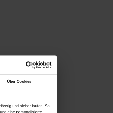
Über Cookies
ässig und sicher laufen. So
und eine personalisierte