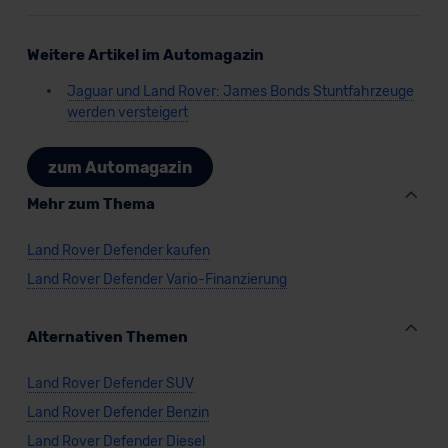
Weitere Artikel im Automagazin
Jaguar und Land Rover: James Bonds Stuntfahrzeuge
werden versteigert
zum Automagazin
Mehr zum Thema
Land Rover Defender kaufen
Land Rover Defender Vario-Finanzierung
Alternativen Themen
Land Rover Defender SUV
Land Rover Defender Benzin
Land Rover Defender Diesel