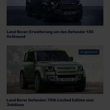
Land Rover: Erweiterung um den Defender 130
Outbound
KI-generiert
Land Rover Defender: 75th Limited Edition zum
Jubiläum