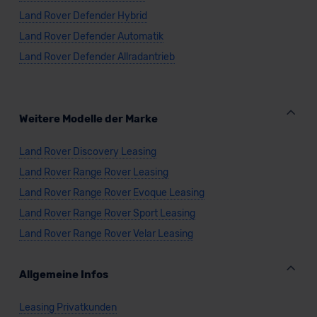
Land Rover Defender Hybrid
Land Rover Defender Automatik
Land Rover Defender Allradantrieb
Weitere Modelle der Marke
Land Rover Discovery Leasing
Land Rover Range Rover Leasing
Land Rover Range Rover Evoque Leasing
Land Rover Range Rover Sport Leasing
Land Rover Range Rover Velar Leasing
Allgemeine Infos
Leasing Privatkunden