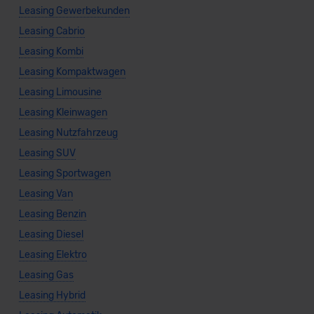
Leasing Gewerbekunden
Leasing Cabrio
Leasing Kombi
Leasing Kompaktwagen
Leasing Limousine
Leasing Kleinwagen
Leasing Nutzfahrzeug
Leasing SUV
Leasing Sportwagen
Leasing Van
Leasing Benzin
Leasing Diesel
Leasing Elektro
Leasing Gas
Leasing Hybrid