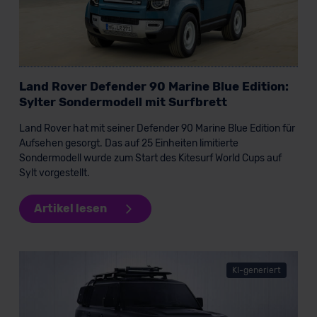
Land Rover Defender 90 Marine Blue Edition:
Sylter Sondermodell mit Surfbrett
Land Rover hat mit seiner Defender 90 Marine Blue Edition für
Aufsehen gesorgt. Das auf 25 Einheiten limitierte
Sondermodell wurde zum Start des Kitesurf World Cups auf
Sylt vorgestellt.
Artikel lesen
KI-generiert