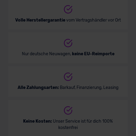
Volle Herstellergarantie
vom Vertragshändler vor Ort
Nur deutsche Neuwagen,
keine EU-Reimporte
Alle Zahlungsarten:
Barkauf, Finanzierung, Leasing
Keine Kosten:
Unser Service ist für dich 100%
kostenfrei