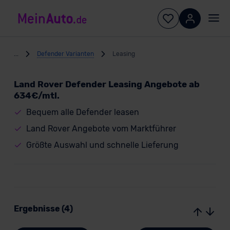
...
Defender Varianten
Leasing
Land Rover Defender Leasing Angebote ab
634€/mtl.
Bequem alle Defender leasen
Land Rover Angebote vom Marktführer
Größte Auswahl und schnelle Lieferung
Ergebnisse (4)