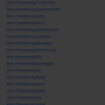
Vario-Finanzierung Privatkunden
Vario-Finanzierung Gewerbekunden
Vario-Finanzierung Cabrio
Vario-Finanzierung Kombi
Vario-Finanzierung Kompaktwagen
Vario-Finanzierung Limousine
Vario-Finanzierung Kleinwagen
Vario-Finanzierung Nutzfahrzeug
Vario-Finanzierung SUV
Vario-Finanzierung Sportwagen
Vario-Finanzierung Van
Vario-Finanzierung Benzin
Vario-Finanzierung Diesel
Vario-Finanzierung Elektro
Vario-Finanzierung Gas
Vario-Finanzierung Hybrid