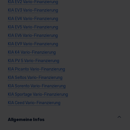
KIA EV2 Vario-Finanzierung
KIA EV3 Vario-Finanzierung
KIA EV4 Vario-Finanzierung
KIA EV5 Vario-Finanzierung
KIA EV6 Vario-Finanzierung
KIA EV9 Vario-Finanzierung
KIA K4 Vario-Finanzierung
KIA PV 5 Vario-Finanzierung
KIA Picanto Vario-Finanzierung
KIA Seltos Vario-Finanzierung
KIA Sorento Vario-Finanzierung
KIA Sportage Vario-Finanzierung
KIA Ceed Vario-Finanzierung
Allgemeine Infos