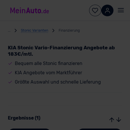
...
Stonic Varianten
Finanzierung
KIA Stonic Vario-Finanzierung Angebote ab
183€/mtl.
Bequem alle Stonic finanzieren
KIA Angebote vom Marktführer
Größte Auswahl und schnelle Lieferung
Ergebnisse (1)