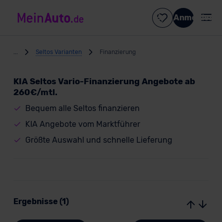
Anmelden
...
Seltos Varianten
Finanzierung
KIA Seltos Vario-Finanzierung Angebote ab
260€/mtl.
Bequem alle Seltos finanzieren
KIA Angebote vom Marktführer
Größte Auswahl und schnelle Lieferung
Ergebnisse (1)