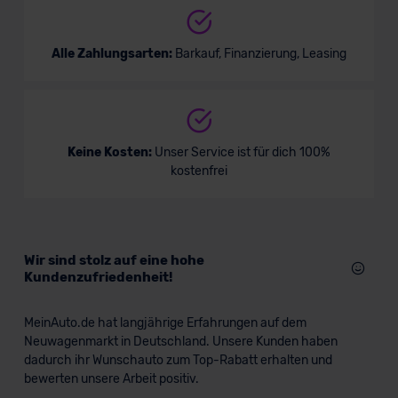
Alle Zahlungsarten:
Barkauf, Finanzierung, Leasing
Keine Kosten:
Unser Service ist für dich 100%
kostenfrei
Wir sind stolz auf eine hohe
Kundenzufriedenheit!
MeinAuto.de hat langjährige Erfahrungen auf dem
Neuwagenmarkt in Deutschland. Unsere Kunden haben
dadurch ihr Wunschauto zum Top-Rabatt erhalten und
bewerten unsere Arbeit positiv.