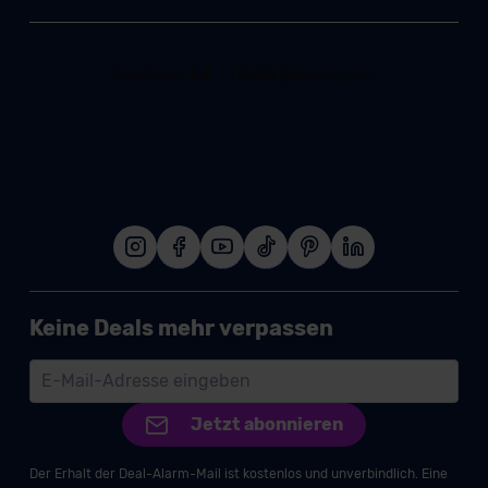
Keine Deals mehr verpassen
Jetzt abonnieren
Der Erhalt der Deal-Alarm-Mail ist kostenlos und unverbindlich. Eine