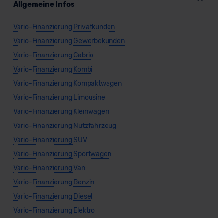
Allgemeine Infos
Vario-Finanzierung Privatkunden
Vario-Finanzierung Gewerbekunden
Vario-Finanzierung Cabrio
Vario-Finanzierung Kombi
Vario-Finanzierung Kompaktwagen
Vario-Finanzierung Limousine
Vario-Finanzierung Kleinwagen
Vario-Finanzierung Nutzfahrzeug
Vario-Finanzierung SUV
Vario-Finanzierung Sportwagen
Vario-Finanzierung Van
Vario-Finanzierung Benzin
Vario-Finanzierung Diesel
Vario-Finanzierung Elektro