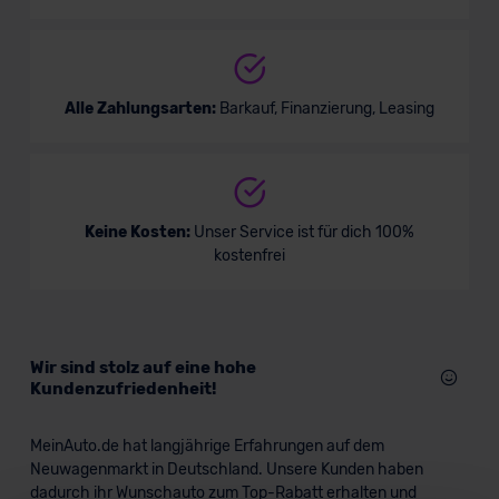
Alle Zahlungsarten:
Barkauf, Finanzierung, Leasing
Keine Kosten:
Unser Service ist für dich 100%
kostenfrei
Wir sind stolz auf eine hohe
Kundenzufriedenheit!
MeinAuto.de hat langjährige Erfahrungen auf dem
Neuwagenmarkt in Deutschland. Unsere Kunden haben
dadurch ihr Wunschauto zum Top-Rabatt erhalten und