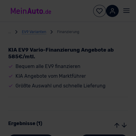
...
EV9 Varianten
Finanzierung
KIA EV9 Vario-Finanzierung Angebote ab
585€/mtl.
Bequem alle EV9 finanzieren
KIA Angebote vom Marktführer
Größte Auswahl und schnelle Lieferung
Ergebnisse (1)