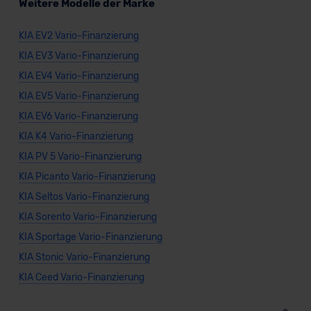
Weitere Modelle der Marke
KIA EV2 Vario-Finanzierung
KIA EV3 Vario-Finanzierung
KIA EV4 Vario-Finanzierung
KIA EV5 Vario-Finanzierung
KIA EV6 Vario-Finanzierung
KIA K4 Vario-Finanzierung
KIA PV 5 Vario-Finanzierung
KIA Picanto Vario-Finanzierung
KIA Seltos Vario-Finanzierung
KIA Sorento Vario-Finanzierung
KIA Sportage Vario-Finanzierung
KIA Stonic Vario-Finanzierung
KIA Ceed Vario-Finanzierung