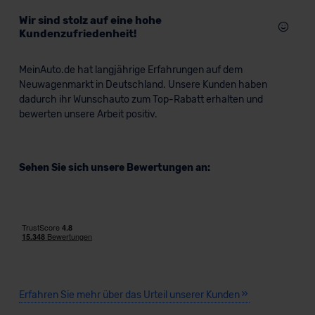
Wir sind stolz auf eine hohe
Kundenzufriedenheit!
MeinAuto.de hat langjährige Erfahrungen auf dem
Neuwagenmarkt in Deutschland. Unsere Kunden haben
dadurch ihr Wunschauto zum Top-Rabatt erhalten und
bewerten unsere Arbeit positiv.
Sehen Sie sich unsere Bewertungen an:
Erfahren Sie mehr über das Urteil unserer Kunden