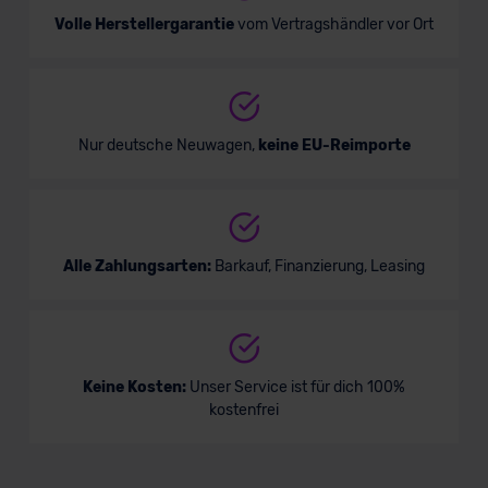
Volle Herstellergarantie
vom Vertragshändler vor Ort
Nur deutsche Neuwagen,
keine EU-Reimporte
Alle Zahlungsarten:
Barkauf, Finanzierung, Leasing
Keine Kosten:
Unser Service ist für dich 100%
kostenfrei