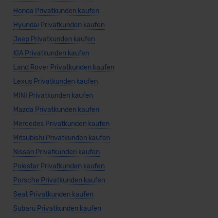
Honda Privatkunden kaufen
Hyundai Privatkunden kaufen
Jeep Privatkunden kaufen
KIA Privatkunden kaufen
Land Rover Privatkunden kaufen
Lexus Privatkunden kaufen
MINI Privatkunden kaufen
Mazda Privatkunden kaufen
Mercedes Privatkunden kaufen
Mitsubishi Privatkunden kaufen
Nissan Privatkunden kaufen
Polestar Privatkunden kaufen
Porsche Privatkunden kaufen
Seat Privatkunden kaufen
Subaru Privatkunden kaufen