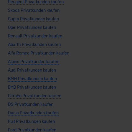
Peugeot Privatkunden kaufen
Skoda Privatkunden kaufen
Cupra Privatkunden kaufen
Opel Privatkunden kaufen
Renault Privatkunden kaufen
Abarth Privatkunden kaufen
Alfa Romeo Privatkunden kaufen
Alpine Privatkunden kaufen
Audi Privatkunden kaufen
BMW Privatkunden kaufen
BYD Privatkunden kaufen
Citroën Privatkunden kaufen
DS Privatkunden kaufen
Dacia Privatkunden kaufen
Fiat Privatkunden kaufen
Ford Privatkunden kaufen