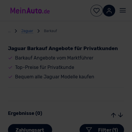
...
Jaguar
Barkauf
Jaguar Barkauf Angebote für Privatkunden
Barkauf Angebote vom Marktführer
Top-Preise für Privatkunde
Bequem alle Jaguar Modelle kaufen
Ergebnisse (0)
Zahlungsart
Filter (1)