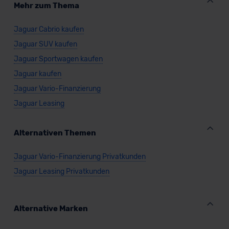
Mehr zum Thema
Jaguar Cabrio kaufen
Jaguar SUV kaufen
Jaguar Sportwagen kaufen
Jaguar kaufen
Jaguar Vario-Finanzierung
Jaguar Leasing
Alternativen Themen
Jaguar Vario-Finanzierung Privatkunden
Jaguar Leasing Privatkunden
Alternative Marken