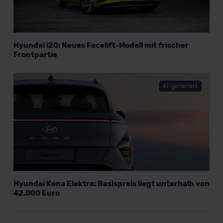
Hyundai i20: Neues Facelift-Modell mit frischer
Frontpartie
KI-generiert
Hyundai Kona Elektro: Basispreis liegt unterhalb von
42.000 Euro