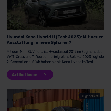
Hyundai Kona Hybrid II (Test 2023): Mit neuer
Ausstattung in neue Sphären?
Mit dem Mini-SUV Kona ist Hyundai seit 2017 im Segment des
VW T-Cross und T-Roc sehr erfolgreich. Seit Mai 2023 liegt die
2. Generation auf. Wir haben sie als Kona Hybrid im Test.
Artikel lesen
KI-generiert