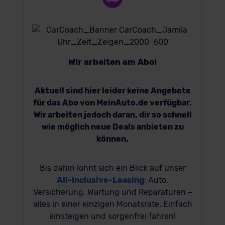
Wir arbeiten am Abo!
Aktuell sind hier leider keine Angebote
für das Abo von MeinAuto.de verfügbar.
Wir arbeiten jedoch daran, dir so schnell
wie möglich neue Deals anbieten zu
können.
Bis dahin lohnt sich ein Blick auf unser
All-Inclusive-Leasing
: Auto,
Versicherung, Wartung und Reparaturen –
alles in einer einzigen Monatsrate. Einfach
einsteigen und sorgenfrei fahren!