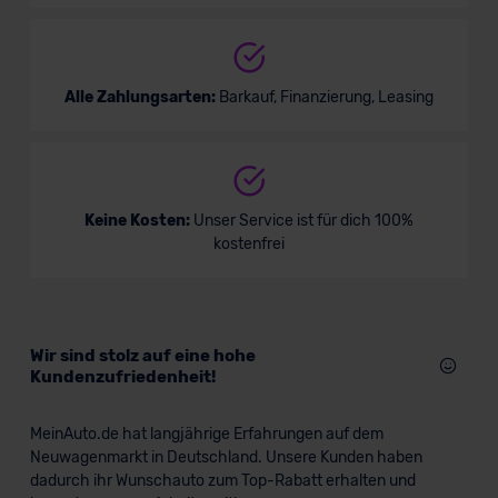
Alle Zahlungsarten:
Barkauf, Finanzierung, Leasing
Keine Kosten:
Unser Service ist für dich 100%
kostenfrei
Wir sind stolz auf eine hohe
Kundenzufriedenheit!
MeinAuto.de hat langjährige Erfahrungen auf dem
Neuwagenmarkt in Deutschland. Unsere Kunden haben
dadurch ihr Wunschauto zum Top-Rabatt erhalten und