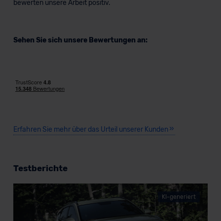
bewerten unsere Arbeit positiv.
Sehen Sie sich unsere Bewertungen an:
Erfahren Sie mehr über das Urteil unserer Kunden
Testberichte
KI-generiert