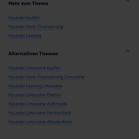
Mehr zum Thema
Hyundai kaufen
Hyundai Vario-Finanzierung
Hyundai Leasing
Alternativen Themen
Hyundai Limousine kaufen
Hyundai Vario-Finanzierung Limousine
Hyundai Leasing Limousine
Hyundai Limousine Elektro
Hyundai Limousine Automatik
Hyundai Limousine Heckantrieb
Hyundai Limousine Allradantrieb