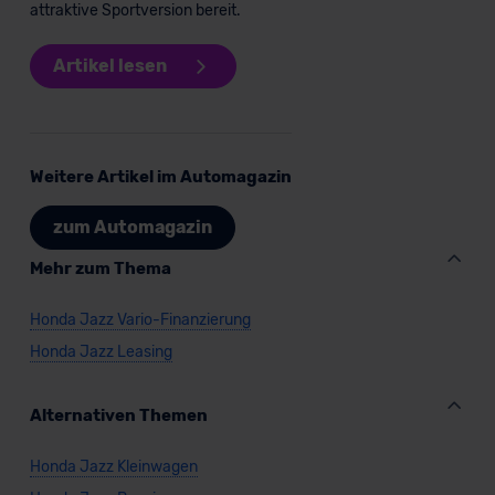
attraktive Sportversion bereit.
Artikel lesen
Weitere Artikel im Automagazin
zum Automagazin
Mehr zum Thema
Honda Jazz Vario-Finanzierung
Honda Jazz Leasing
Alternativen Themen
Honda Jazz Kleinwagen