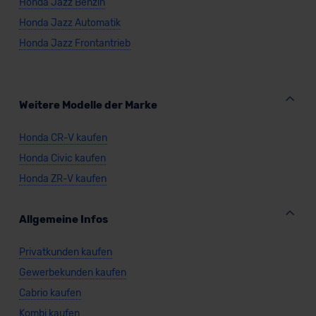
Honda Jazz Benzin
Honda Jazz Automatik
Honda Jazz Frontantrieb
Weitere Modelle der Marke
Honda CR-V kaufen
Honda Civic kaufen
Honda ZR-V kaufen
Allgemeine Infos
Privatkunden kaufen
Gewerbekunden kaufen
Cabrio kaufen
Kombi kaufen