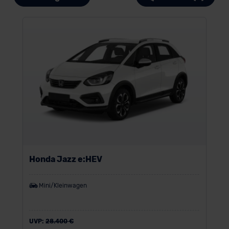
Honda Jazz e:HEV
Mini/Kleinwagen
UVP:
28.400 €