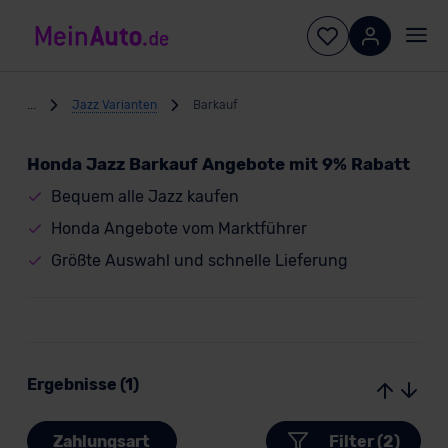
...
Jazz Varianten
Barkauf
Honda Jazz Barkauf Angebote mit 9% Rabatt
Bequem alle Jazz kaufen
Honda Angebote vom Marktführer
Größte Auswahl und schnelle Lieferung
Ergebnisse (1)
Zahlungsart
Filter (2)