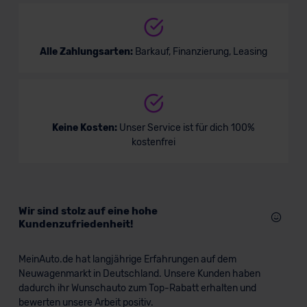
Alle Zahlungsarten:
Barkauf, Finanzierung, Leasing
Keine Kosten:
Unser Service ist für dich 100%
kostenfrei
Wir sind stolz auf eine hohe
Kundenzufriedenheit!
MeinAuto.de hat langjährige Erfahrungen auf dem
Neuwagenmarkt in Deutschland. Unsere Kunden haben
dadurch ihr Wunschauto zum Top-Rabatt erhalten und
bewerten unsere Arbeit positiv.