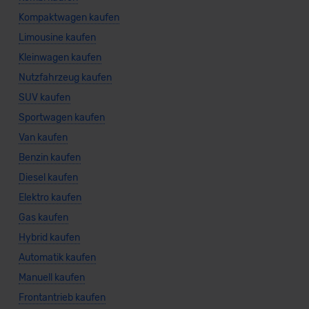
Kompaktwagen kaufen
Limousine kaufen
Kleinwagen kaufen
Nutzfahrzeug kaufen
SUV kaufen
Sportwagen kaufen
Van kaufen
Benzin kaufen
Diesel kaufen
Elektro kaufen
Gas kaufen
Hybrid kaufen
Automatik kaufen
Manuell kaufen
Frontantrieb kaufen