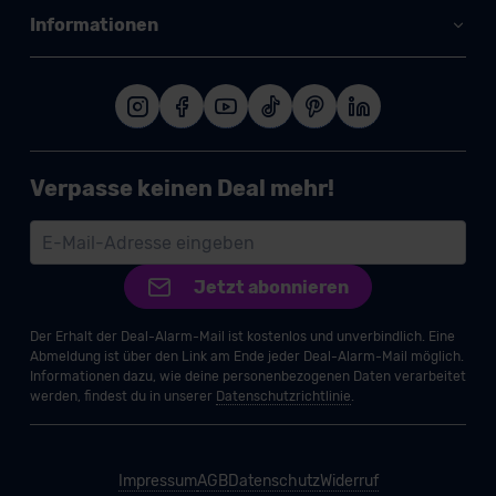
Informationen
Verpasse keinen Deal mehr!
Jetzt abonnieren
Der Erhalt der Deal-Alarm-Mail ist kostenlos und unverbindlich. Eine
Abmeldung ist über den Link am Ende jeder Deal-Alarm-Mail möglich.
Informationen dazu, wie deine personenbezogenen Daten verarbeitet
werden, findest du in unserer
Datenschutzrichtlinie
.
Impressum
AGB
Datenschutz
Widerruf