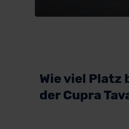
Wie viel Platz 
der Cupra Tav