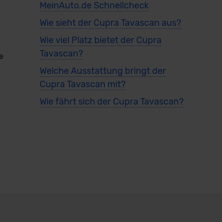
MeinAuto.de Schnellcheck
Wie sieht der Cupra Tavascan aus?
Wie viel Platz bietet der Cupra
Tavascan?
e
Welche Ausstattung bringt der
Cupra Tavascan mit?
Wie fährt sich der Cupra Tavascan?