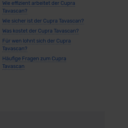
Wie effizient arbeitet der Cupra
Tavascan?
Wie sicher ist der Cupra Tavascan?
Was kostet der Cupra Tavascan?
Für wen lohnt sich der Cupra
Tavascan?
Häufige Fragen zum Cupra
Tavascan