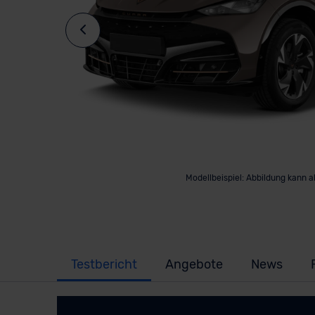
Modellbeispiel: Abbildung kann 
Testbericht
Angebote
News