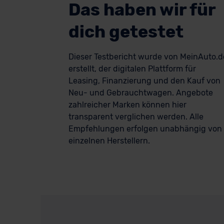
Das haben wir für
dich getestet
Dieser Testbericht wurde von MeinAuto.d
erstellt, der digitalen Plattform für
Leasing, Finanzierung und den Kauf von
Neu- und Gebrauchtwagen. Angebote
zahlreicher Marken können hier
transparent verglichen werden. Alle
Empfehlungen erfolgen unabhängig von
einzelnen Herstellern.