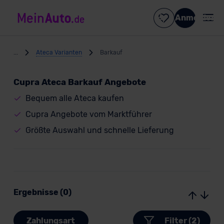
Anmelden
...
Ateca Varianten
Barkauf
Cupra Ateca Barkauf Angebote
Bequem alle Ateca kaufen
Cupra Angebote vom Marktführer
Größte Auswahl und schnelle Lieferung
Ergebnisse (0)
Zahlungsart
Filter (2)