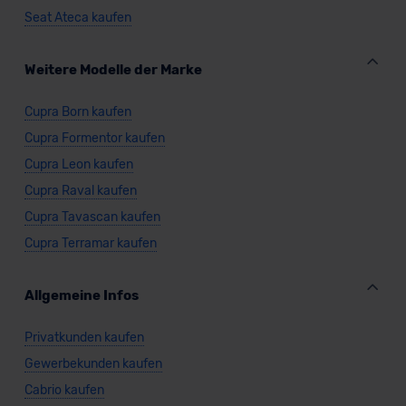
Seat Ateca kaufen
Weitere Modelle der Marke
Cupra Born kaufen
Cupra Formentor kaufen
Cupra Leon kaufen
Cupra Raval kaufen
Cupra Tavascan kaufen
Cupra Terramar kaufen
Allgemeine Infos
Privatkunden kaufen
Gewerbekunden kaufen
Cabrio kaufen