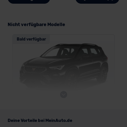
Nicht verfügbare Modelle
Bald verfügbar
Cupra Ateca
Deine Vorteile bei MeinAuto.de