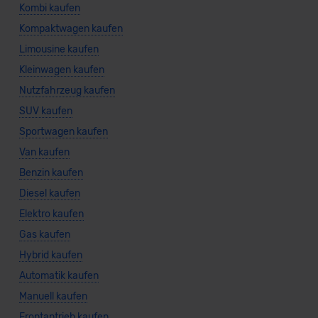
Kombi kaufen
Kompaktwagen kaufen
Limousine kaufen
Kleinwagen kaufen
Nutzfahrzeug kaufen
SUV kaufen
Sportwagen kaufen
Van kaufen
Benzin kaufen
Diesel kaufen
Elektro kaufen
Gas kaufen
Hybrid kaufen
Automatik kaufen
Manuell kaufen
Frontantrieb kaufen