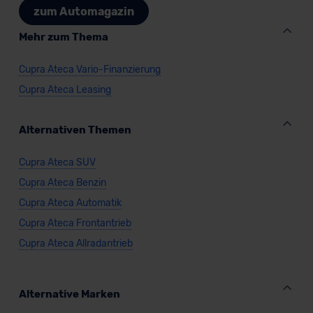
zum Automagazin
Mehr zum Thema
Cupra Ateca Vario-Finanzierung
Cupra Ateca Leasing
Alternativen Themen
Cupra Ateca SUV
Cupra Ateca Benzin
Cupra Ateca Automatik
Cupra Ateca Frontantrieb
Cupra Ateca Allradantrieb
Alternative Marken