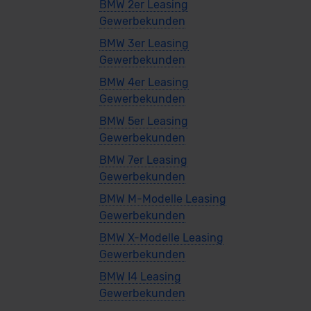
BMW 2er Leasing
Gewerbekunden
BMW 3er Leasing
Gewerbekunden
BMW 4er Leasing
Gewerbekunden
BMW 5er Leasing
Gewerbekunden
BMW 7er Leasing
Gewerbekunden
BMW M-Modelle Leasing
Gewerbekunden
BMW X-Modelle Leasing
Gewerbekunden
BMW I4 Leasing
Gewerbekunden