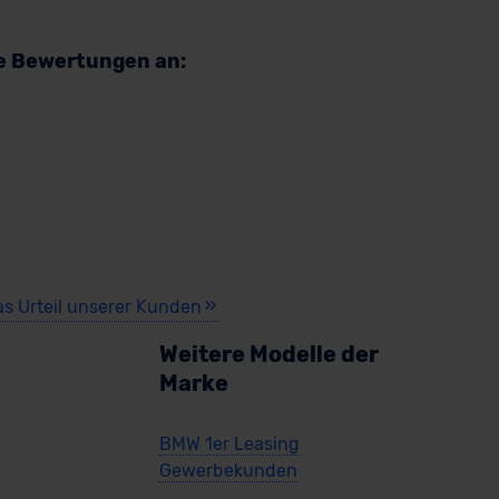
re Bewertungen an:
as Urteil unserer Kunden
Weitere Modelle der
Marke
BMW 1er Leasing
Gewerbekunden