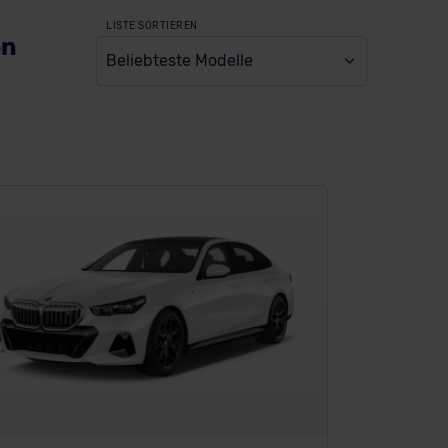
LISTE SORTIEREN
en
Beliebteste Modelle