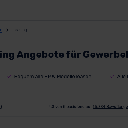
en
Leasing
ing Angebote für Gewerbe
Bequem alle BMW Modelle leasen
Alle