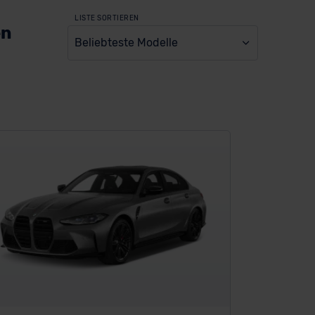
LISTE SORTIEREN
en
Beliebteste Modelle