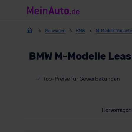
Neuwagen
BMW
M-Modelle Variant
BMW M-Modelle Leas
Top-Preise für Gewerbekunden