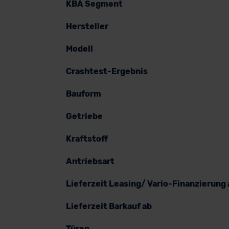
KBA Segment
Hersteller
Modell
Crashtest-Ergebnis
Bauform
Getriebe
Kraftstoff
Antriebsart
Lieferzeit Leasing/ Vario-Finanzierung 
Lieferzeit Barkauf ab
Türen