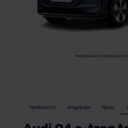
Modellbeispiel: Abbildung kann 
Testbericht
Angebote
News