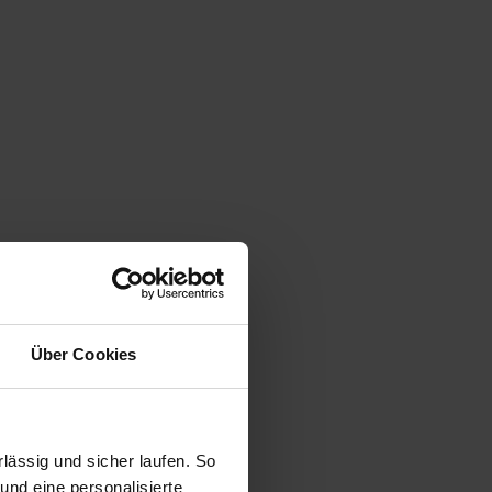
Über Cookies
ässig und sicher laufen. So
und eine personalisierte