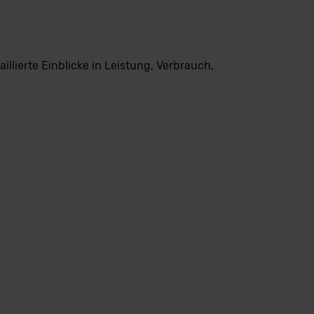
llierte Einblicke in Leistung, Verbrauch,