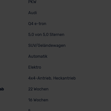
PKW
Audi
Q4 e-tron
5,0 von 5,0 Sternen
SUV/Geländewagen
Automatik
Elektro
4x4-Antrieb, Heckantrieb
ab
22 Wochen
16 Wochen
5