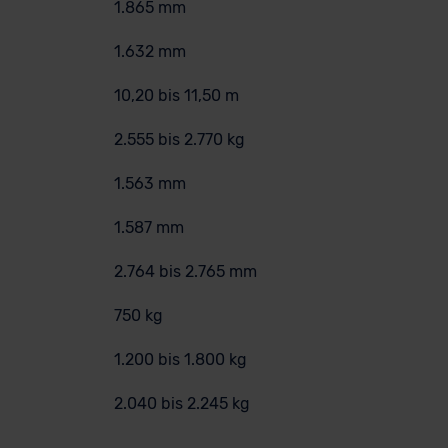
1.865 mm
1.632 mm
10,20 bis 11,50 m
2.555 bis 2.770 kg
1.563 mm
1.587 mm
2.764 bis 2.765 mm
750 kg
1.200 bis 1.800 kg
2.040 bis 2.245 kg