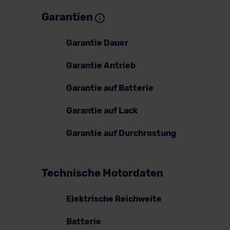
Garantien
Garantie Dauer
Garantie Antrieb
Garantie auf Batterie
Garantie auf Lack
Garantie auf Durchrostung
Technische Motordaten
Elektrische Reichweite
Batterie