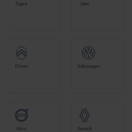
Cupra
Opel
Citroen
Volkswagen
Volvo
Renault