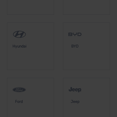
Hyundai
BYD
Ford
Jeep