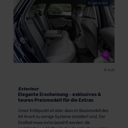
KI-generiert
© Audi
Exterieur
Elegante Erscheinung – exklusives &
teures Preismodell für die Extras
Unser Kritikpunkt ist aber, dass im Basismodell des
A4 Avant zu wenige Systeme installiert sind. Der
Großteil muss extra bezahlt werden; die