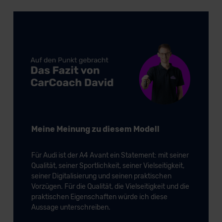
Meine Meinung zu diesem Modell
Für Audi ist der A4 Avant ein Statement: mit seiner
Qualität, seiner Sportlichkeit, seiner Vielseitigkeit,
seiner Digitalisierung und seinen praktischen
Vorzügen. Für die Qualität, die Vielseitigkeit und die
praktischen Eigenschaften würde ich diese
Aussage unterschreiben.