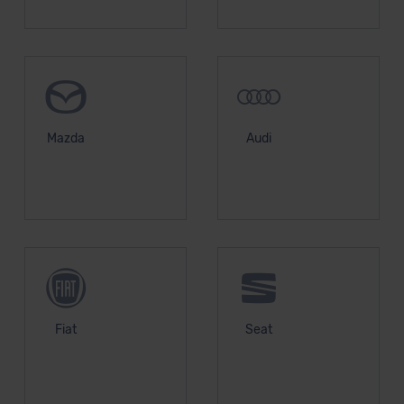
Mazda
Audi
Fiat
Seat