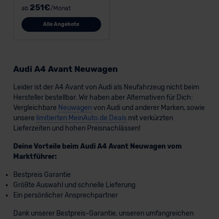
251€
ab
/Monat
Alle Angebote
Audi A4 Avant Neuwagen
Leider ist der A4 Avant von Audi als Neufahrzeug nicht beim
Hersteller bestellbar. Wir haben aber Alternativen für Dich:
Vergleichbare
Neuwagen
von Audi und anderer Marken, sowie
unsere
limitierten MeinAuto.de Deals
mit verkürzten
Lieferzeiten und hohen Preisnachlässen!
Deine Vorteile beim Audi A4 Avant Neuwagen vom
Marktführer:
Bestpreis Garantie
Größte Auswahl und schnelle Lieferung
Ein persönlicher Ansprechpartner
Dank unserer Bestpreis-Garantie, unseren umfangreichen