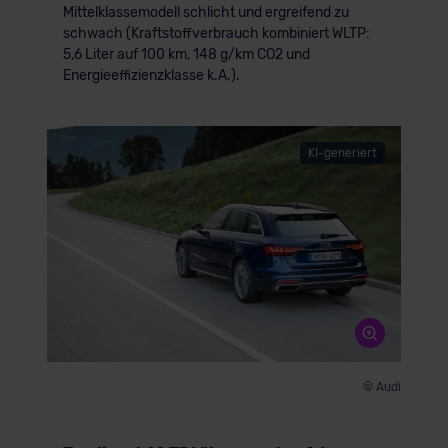
Mittelklassemodell schlicht und ergreifend zu
schwach (Kraftstoffverbrauch kombiniert WLTP:
5,6 Liter auf 100 km, 148 g/km CO2 und
Energieeffizienzklasse k.A.).
KI-generiert
© Audi