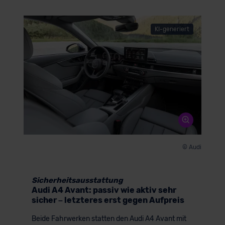
KI-generiert
© Audi
Sicherheitsausstattung
Audi A4 Avant: passiv wie aktiv sehr
sicher – letzteres erst gegen Aufpreis
Beide Fahrwerken statten den Audi A4 Avant mit