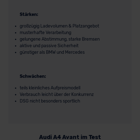
Stärken:
großzügig Ladevolumen & Platzangebot
musterhafte Verarbeitung
gelungene Abstimmung, starke Bremsen
aktive und passive Sicherheit
günstiger als BMW und Mercedes
Schwächen:
teils kleinliches Aufpreismodell
Verbrauch leicht über der Konkurrenz
DSG nicht besonders sportlich
Audi A4 Avant im Test