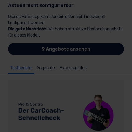
Aktuell nicht konfigurierbar
Dieses Fahrzeug kann derzeit leider nicht individuell
konfiguriert werden.
Die gute Nachricht:
Wir haben attraktive Bestandsangebote
für dieses Modell.
9 Angebote ansehen
Testbericht
Angebote
Fahrzeuginfos