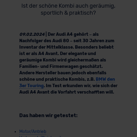
Ist der schöne Kombi auch geräumig,
sportlich & praktisch?
09.02.2024
| Der Audi A4 gehört – als
Nachfolger des Audi 80 – seit 30 Jahren zum
Inventar der Mittelklasse. Besonders beliebt
ist er als A4 Avant. Der elegante und
geräumige Kombi wird gleichermaßen als
Familien- und Firmenwagen geschätzt.
Andere Hersteller bauen jedoch ebenfalls
schöne und praktische Kombis, z.B.
BMW den
3er Touring
. Im Test erkunden wir, wie sich der
Audi A4 Avant die Vorfahrt verschafften will.
Das haben wir getestet:
Motor/Antrieb