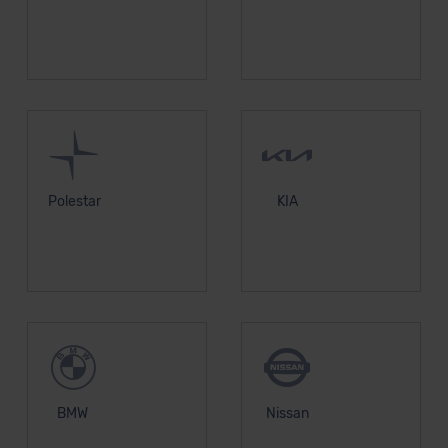
Polestar
KIA
BMW
Nissan