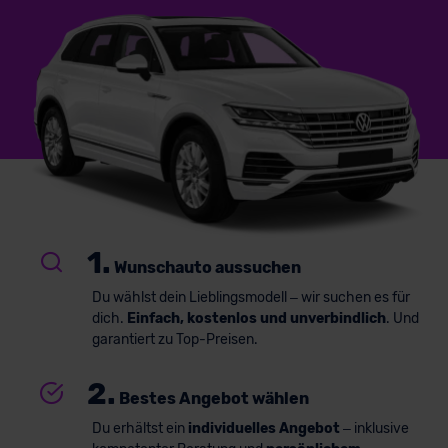
1.
Wunschauto aussuchen
Du wählst dein Lieblingsmodell – wir suchen es für
dich.
Einfach, kostenlos und unverbindlich
. Und
garantiert zu Top-Preisen.
2.
Bestes Angebot wählen
Du erhältst ein
individuelles Angebot
– inklusive