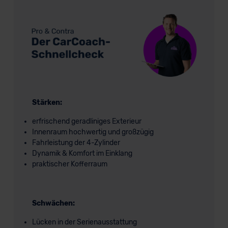
Stärken:
erfrischend geradliniges Exterieur
Innenraum hochwertig und großzügig
Fahrleistung der 4-Zylinder
Dynamik & Komfort im Einklang
praktischer Kofferraum
Schwächen:
Lücken in der Serienausstattung