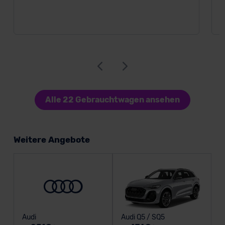
Alle 22 Gebrauchtwagen ansehen
Weitere Angebote
Audi
Audi Q5 / SQ5