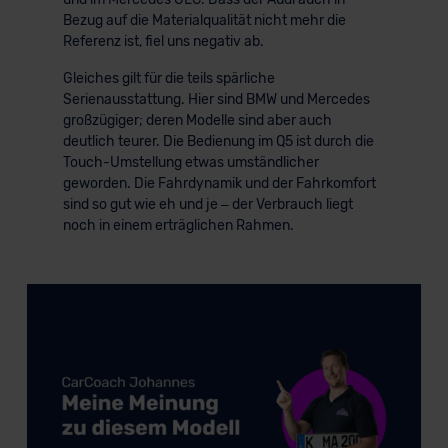
Bezug auf die Materialqualität nicht mehr die
Referenz ist, fiel uns negativ ab.
Gleiches gilt für die teils spärliche
Serienausstattung. Hier sind BMW und Mercedes
großzügiger; deren Modelle sind aber auch
deutlich teurer. Die Bedienung im Q5 ist durch die
Touch-Umstellung etwas umständlicher
geworden. Die Fahrdynamik und der Fahrkomfort
sind so gut wie eh und je – der Verbrauch liegt
noch in einem erträglichen Rahmen.