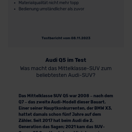
Materialqualität nicht mehr topp
Bedienung umständlicher als zuvor
Audi Q5 im Test
Was macht das Mittelklasse-SUV zum
beliebtesten Audi-SUV?
Das Mittelklasse SUV Q5 war 2008 – nach dem
Q7 – das zweite Audi-Modell dieser Bauart.
Einer seiner Hauptkonkurrenten, der BMW X3,
hattet damals schon fünf Jahre auf dem
Zähler. Seit 2017 hat beim Audi die 2.
Generation das Sagen; 2021 kam das SUV-