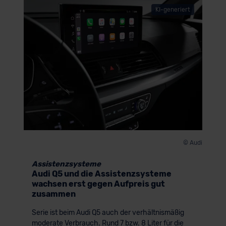
KI-generiert
© Audi
Assistenzsysteme
Audi Q5 und die Assistenzsysteme
wachsen erst gegen Aufpreis gut
zusammen
Serie ist beim Audi Q5 auch der verhältnismäßig
moderate Verbrauch. Rund 7 bzw. 8 Liter für die