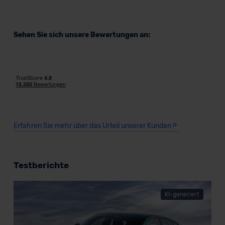
Sehen Sie sich unsere Bewertungen an:
Erfahren Sie mehr über das Urteil unserer Kunden
Testberichte
KI-generiert