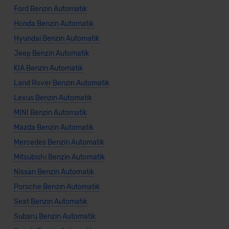
Ford Benzin Automatik
Honda Benzin Automatik
Hyundai Benzin Automatik
Jeep Benzin Automatik
KIA Benzin Automatik
Land Rover Benzin Automatik
Lexus Benzin Automatik
MINI Benzin Automatik
Mazda Benzin Automatik
Mercedes Benzin Automatik
Mitsubishi Benzin Automatik
Nissan Benzin Automatik
Porsche Benzin Automatik
Seat Benzin Automatik
Subaru Benzin Automatik