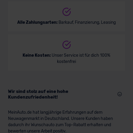
Alle Zahlungsarten:
Barkauf, Finanzierung, Leasing
Keine Kosten:
Unser Service ist für dich 100%
kostenfrei
Wir sind stolz auf eine hohe
Kundenzufriedenheit!
MeinAuto.de hat langjährige Erfahrungen auf dem
Neuwagenmarkt in Deutschland. Unsere Kunden haben
dadurch ihr Wunschauto zum Top-Rabatt erhalten und
bewerten unsere Arbeit positiv.