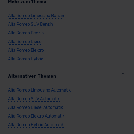
Mehr zum Thema
Alfa Romeo Limousine Benzin
Alfa Romeo SUV Benzin
Alfa Romeo Benzin
Alfa Romeo Diesel
Alfa Romeo Elektro
Alfa Romeo Hybrid
Alternativen Themen
Alfa Romeo Limousine Automatik
Alfa Romeo SUV Automatik
Alfa Romeo Diesel Automatik
Alfa Romeo Elektro Automatik
Alfa Romeo Hybrid Automatik