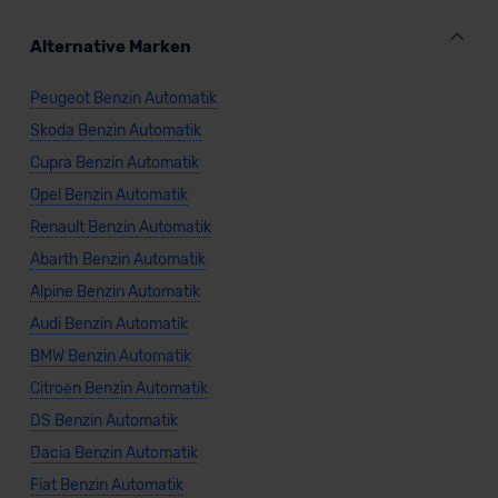
Alternative Marken
Peugeot Benzin Automatik
Skoda Benzin Automatik
Cupra Benzin Automatik
Opel Benzin Automatik
Renault Benzin Automatik
Abarth Benzin Automatik
Alpine Benzin Automatik
Audi Benzin Automatik
BMW Benzin Automatik
Citroën Benzin Automatik
DS Benzin Automatik
Dacia Benzin Automatik
Fiat Benzin Automatik